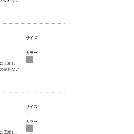
の便利なア
サイズ
－
カラー
に圧縮し、
の便利なア
サイズ
－
カラー
に圧縮し、