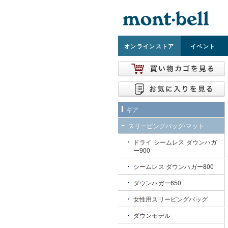
オンライン
ストア
イベント
ギア
スリーピングバッグ/マット
ドライ シームレス ダウンハガ
ー900
シームレス ダウンハガー800
ダウンハガー650
女性用スリーピングバッグ
ダウンモデル