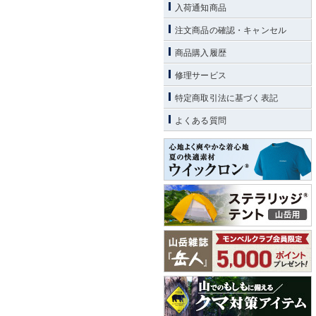
入荷通知商品
注文商品の確認・キャンセル
商品購入履歴
修理サービス
特定商取引法に基づく表記
よくある質問