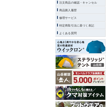
注文商品の確認・キャンセル
商品購入履歴
修理サービス
特定商取引法に基づく表記
よくある質問