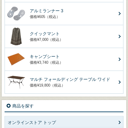
アルミランナー 3
価格¥605（税込）
クイックマント
価格¥7,000（税込）
キャンプシート
価格¥3,740（税込）
マルチ フォールディング テーブル ワイド
価格¥19,800（税込）
商品を探す
オンラインストア トップ