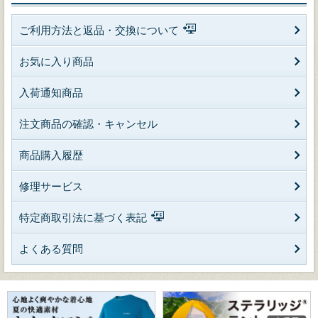
ご利用方法と返品・交換について
お気に入り商品
入荷通知商品
注文商品の確認・キャンセル
商品購入履歴
修理サービス
特定商取引法に基づく表記
よくある質問