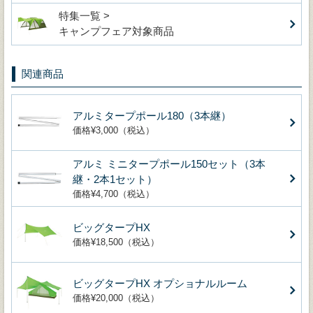
特集一覧 >
キャンプフェア対象商品
関連商品
アルミタープポール180（3本継）
価格¥3,000（税込）
アルミ ミニタープポール150セット（3本
継・2本1セット）
価格¥4,700（税込）
ビッグタープHX
価格¥18,500（税込）
ビッグタープHX オプショナルルーム
価格¥20,000（税込）