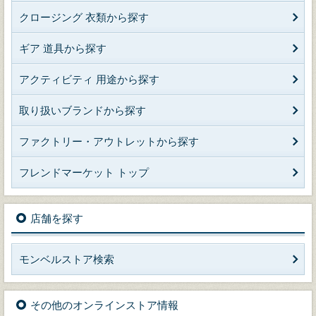
クロージング 衣類から探す
ギア 道具から探す
アクティビティ 用途から探す
取り扱いブランドから探す
ファクトリー・アウトレットから探す
フレンドマーケット トップ
店舗を探す
モンベルストア検索
その他のオンラインストア情報