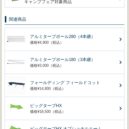
キャンプフェア対象商品
関連商品
アルミタープポール280（4本継）
価格¥4,900（税込）
アルミタープポール180（3本継）
価格¥3,000（税込）
フォールディング フィールドコット
価格¥14,800（税込）
ビッグタープHX
価格¥18,500（税込）
ビッグタープHX オプショナルルーム