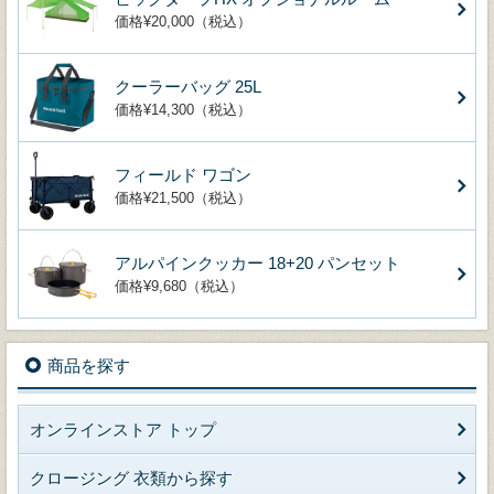
価格¥20,000（税込）
クーラーバッグ 25L
価格¥14,300（税込）
フィールド ワゴン
価格¥21,500（税込）
アルパインクッカー 18+20 パンセット
価格¥9,680（税込）
商品を探す
オンラインストア トップ
クロージング 衣類から探す