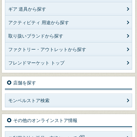
ギア 道具から探す
アクティビティ 用途から探す
取り扱いブランドから探す
ファクトリー・アウトレットから探す
フレンドマーケット トップ
店舗を探す
モンベルストア検索
その他のオンラインストア情報