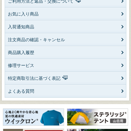
ご利用方法と返品・交換について
お気に入り商品
入荷通知商品
注文商品の確認・キャンセル
商品購入履歴
修理サービス
特定商取引法に基づく表記
よくある質問