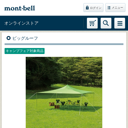
メニュー
ログイン
オンラインストア
ビッグルーフ
キャンプフェア対象商品