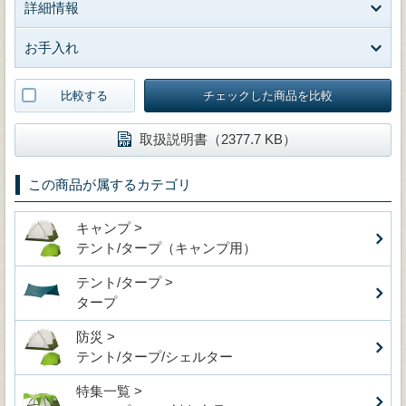
詳細情報
お手入れ
比較する
チェックした商品を比較
取扱説明書（2377.7 KB）
この商品が属するカテゴリ
キャンプ >
テント/タープ（キャンプ用）
テント/タープ >
タープ
防災 >
テント/タープ/シェルター
特集一覧 >