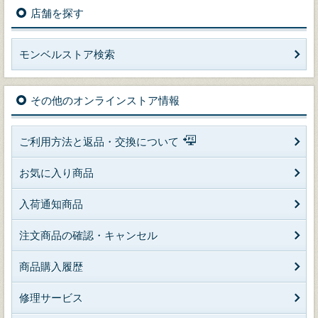
店舗を探す
モンベルストア検索
その他のオンラインストア情報
ご利用方法と返品・交換について
お気に入り商品
入荷通知商品
注文商品の確認・キャンセル
商品購入履歴
修理サービス