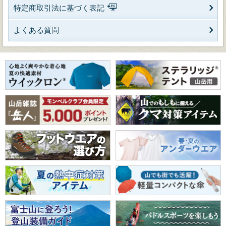
特定商取引法に基づく表記
よくある質問