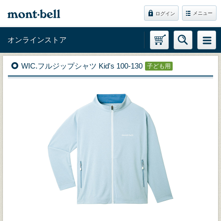
メニュー
ログイン
オンラインストア
WIC.フルジップシャツ Kid's 100-130
子ども用