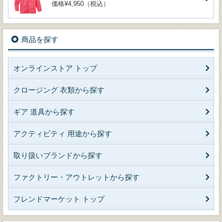
価格¥4,950（税込）
商品を探す
オンラインストア トップ
クロージング 衣類から探す
ギア 道具から探す
アクティビティ 用途から探す
取り扱いブランドから探す
ファクトリー・アウトレットから探す
フレンドマーケット トップ