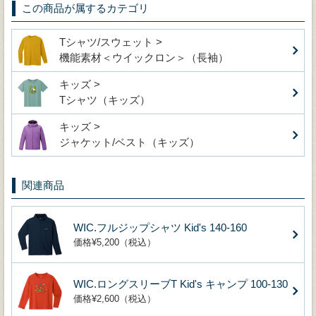
この商品が属するカテゴリ
Tシャツ/スウェット >
機能素材＜ウイックロン＞（長袖）
キッズ >
Tシャツ（キッズ）
キッズ >
ジャケット/ベスト（キッズ）
関連商品
WIC.フルジップシャツ Kid's 140-160
価格¥5,200（税込）
WIC.ロングスリーブT Kid's キャンプ 100-130
価格¥2,600（税込）