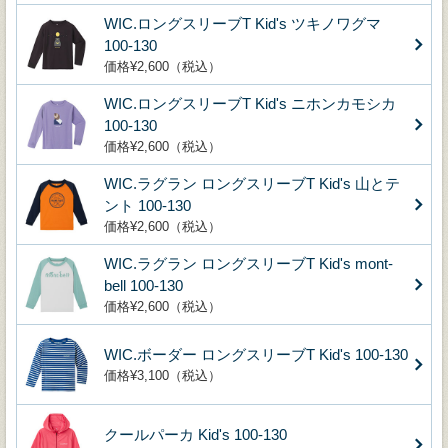
WIC.ロングスリーブT Kid's ツキノワグマ
100-130
価格¥2,600（税込）
WIC.ロングスリーブT Kid's ニホンカモシカ
100-130
価格¥2,600（税込）
WIC.ラグラン ロングスリーブT Kid's 山とテ
ント 100-130
価格¥2,600（税込）
WIC.ラグラン ロングスリーブT Kid's mont‐
bell 100-130
価格¥2,600（税込）
WIC.ボーダー ロングスリーブT Kid's 100-130
価格¥3,100（税込）
クールパーカ Kid's 100-130