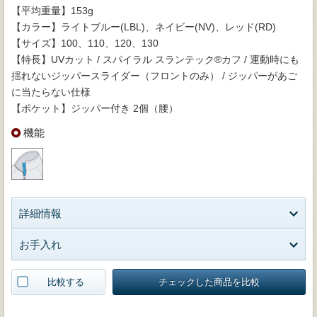
【平均重量】153g
【カラー】ライトブルー(LBL)、ネイビー(NV)、レッド(RD)
【サイズ】100、110、120、130
【特長】UVカット / スパイラル スランテック®カフ / 運動時にも
揺れないジッパースライダー（フロントのみ） / ジッパーがあご
に当たらない仕様
【ポケット】ジッパー付き 2個（腰）
機能
詳細情報
お手入れ
比較する
チェックした商品を比較