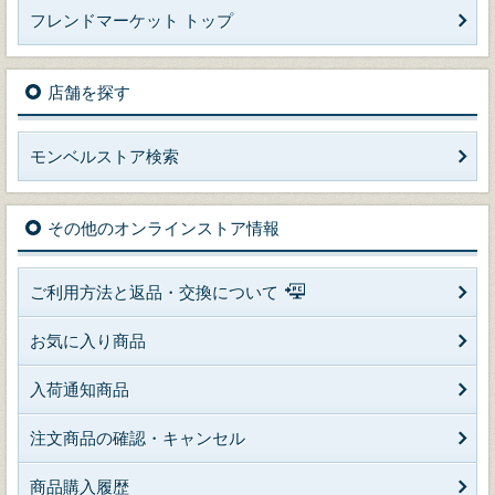
フレンドマーケット トップ
店舗を探す
モンベルストア検索
その他のオンラインストア情報
ご利用方法と返品・交換について
お気に入り商品
入荷通知商品
注文商品の確認・キャンセル
商品購入履歴