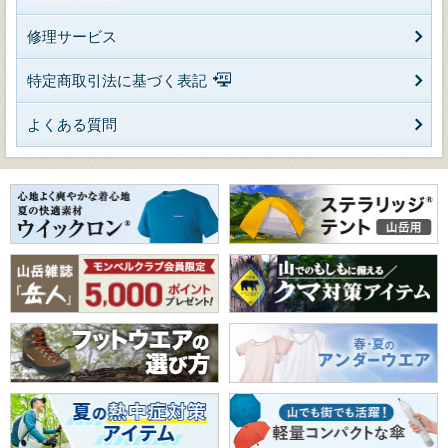
修理サービス
特定商取引法に基づく表記
よくある質問