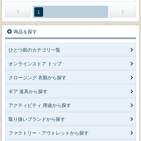
1
商品を探す
ひとつ前のカテゴリ一覧
オンラインストア トップ
クロージング 衣類から探す
ギア 道具から探す
アクティビティ 用途から探す
取り扱いブランドから探す
ファクトリー・アウトレットから探す