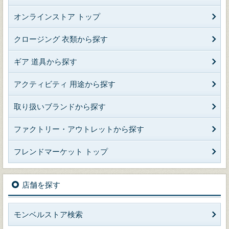
オンラインストア トップ
クロージング 衣類から探す
ギア 道具から探す
アクティビティ 用途から探す
取り扱いブランドから探す
ファクトリー・アウトレットから探す
フレンドマーケット トップ
店舗を探す
モンベルストア検索