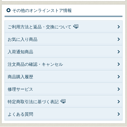
その他のオンラインストア情報
ご利用方法と返品・交換について
お気に入り商品
入荷通知商品
注文商品の確認・キャンセル
商品購入履歴
修理サービス
特定商取引法に基づく表記
よくある質問