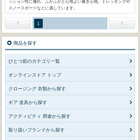
ッション性に優れ、ふかふかと心地よい履き心地。トレッキングや
スノースポーツなどに適しています。
1
商品を探す
ひとつ前のカテゴリ一覧
オンラインストア トップ
クロージング 衣類から探す
ギア 道具から探す
アクティビティ 用途から探す
取り扱いブランドから探す