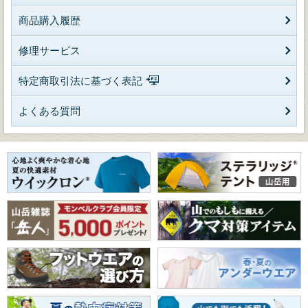
商品購入履歴
修理サービス
特定商取引法に基づく表記
よくある質問