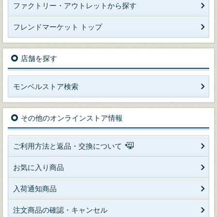
ファクトリー・アウトレットから探す
フレンドマーケット トップ
店舗を探す
モンベルストア検索
その他のオンラインストア情報
ご利用方法と返品・交換について
お気に入り商品
入荷通知商品
注文商品の確認・キャンセル