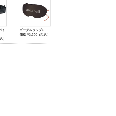
パイ
ゴーグルラップL
価格
¥3,300（税込）
税込）