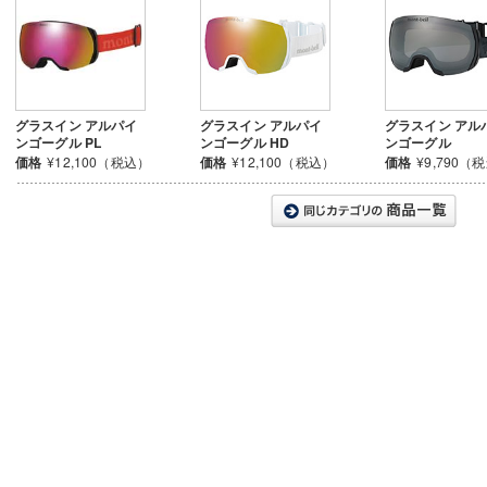
グラスイン アルパイ
グラスイン アルパイ
グラスイン アル
ンゴーグル PL
ンゴーグル HD
ンゴーグル
価格
¥12,100（税込）
価格
¥12,100（税込）
価格
¥9,790（