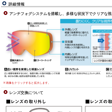
詳細情報
アンチフォグシステムを搭載し、多様な状況下でクリアな視
画像をクリックすると拡大します。
レンズ交換について