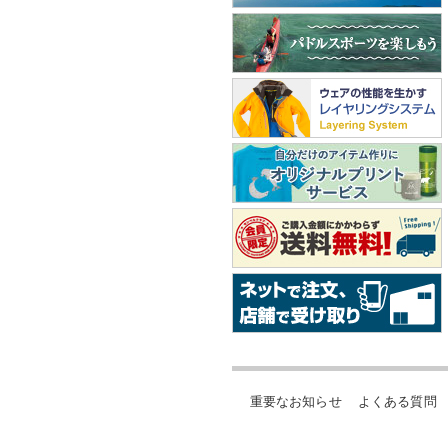
重要なお知らせ
よくある質問