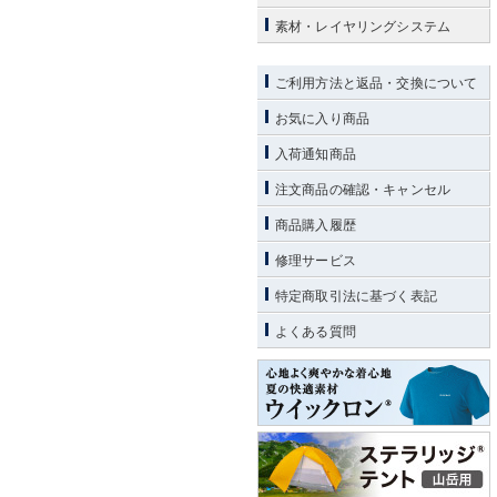
素材・レイヤリングシステム
ご利用方法と返品・交換について
お気に入り商品
入荷通知商品
注文商品の確認・キャンセル
商品購入履歴
修理サービス
特定商取引法に基づく表記
よくある質問