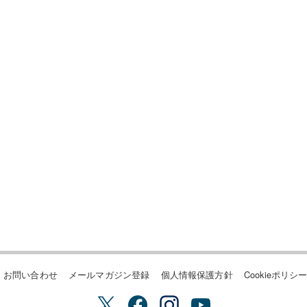
お問い合わせ
メールマガジン登録
個人情報保護方針
Cookieポリシ