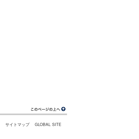
ー
サイトマップ
GLOBAL SITE