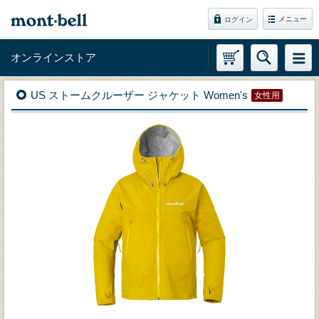
メニュー
ログイン
オンラインストア
US ストームクルーザー ジャケット Women's
女性用