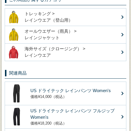
トレッキング >
レインウエア（登山用）
オールウエザー（雨具） >
レインジャケット
海外サイズ（クロージング） >
レインウエア
関連商品
US ドライテック レインパンツ Women's
価格¥14,000（税込）
US ドライテック レインパンツ フルジップ
Women's
価格¥18,200（税込）