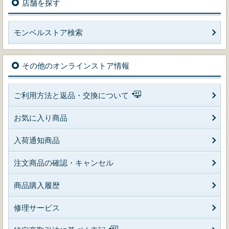
店舗を探す
モンベルストア検索
その他のオンラインストア情報
ご利用方法と返品・交換について
お気に入り商品
入荷通知商品
注文商品の確認・キャンセル
商品購入履歴
修理サービス