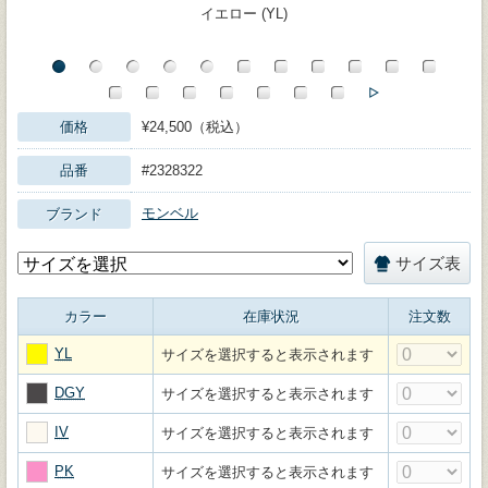
イエロー (YL)
価格
¥24,500（税込）
品番
#2328322
モンベル
ブランド
サイズ表
カラー
在庫状況
注文数
YL
サイズを選択すると表示されます
DGY
サイズを選択すると表示されます
IV
サイズを選択すると表示されます
PK
サイズを選択すると表示されます