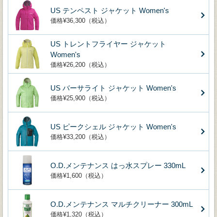
US テンペスト ジャケット Women's
価格¥36,300（税込）
US トレントフライヤー ジャケット
Women's
価格¥26,200（税込）
US バーサライト ジャケット Women's
価格¥25,900（税込）
US ピークシェル ジャケット Women's
価格¥33,200（税込）
O.D.メンテナンス はっ水スプレー 330mL
価格¥1,600（税込）
O.D.メンテナンス マルチクリーナー 300mL
価格¥1,320（税込）