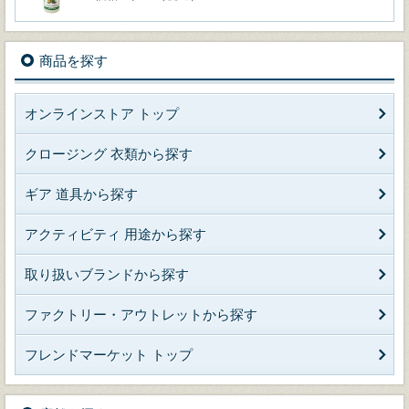
商品を探す
オンラインストア トップ
クロージング 衣類から探す
ギア 道具から探す
アクティビティ 用途から探す
取り扱いブランドから探す
ファクトリー・アウトレットから探す
フレンドマーケット トップ