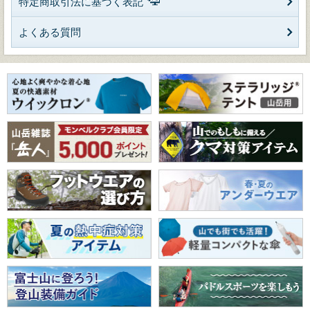
特定商取引法に基づく表記
よくある質問