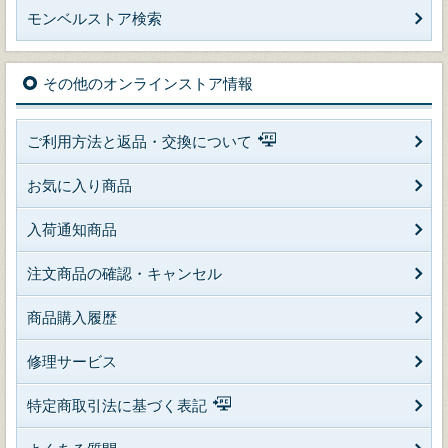
モンベルストア検索
その他のオンラインストア情報
ご利用方法と返品・交換について
お気に入り商品
入荷通知商品
注文商品の確認・キャンセル
商品購入履歴
修理サービス
特定商取引法に基づく表記