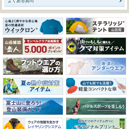
よくある質問