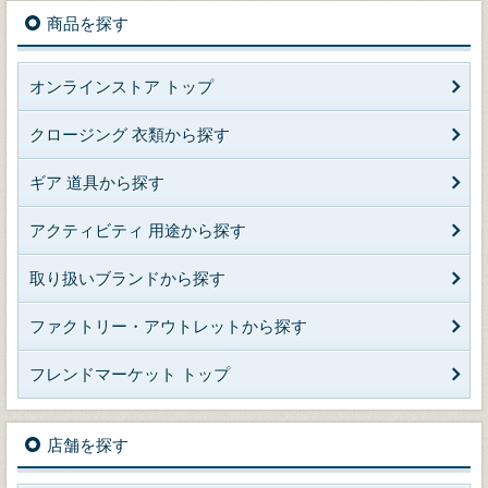
商品を探す
オンラインストア トップ
クロージング 衣類から探す
ギア 道具から探す
アクティビティ 用途から探す
取り扱いブランドから探す
ファクトリー・アウトレットから探す
フレンドマーケット トップ
店舗を探す