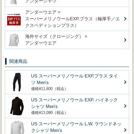
アンダーシャツ
アンダーウエア >
スーパーメリノウールEXP.プラス（極厚手／エ
クスペディションプラス）
海外サイズ（クロージング） >
アンダーウエア
関連商品
US スーパーメリノウール EXP.プラス タイ
ツ Men's
価格¥11,600（税込）
US スーパーメリノウール EXP. ハイネック
シャツ Men's
価格¥13,090（税込）
US スーパーメリノウール L.W. ラウンドネッ
クシャツ Men's