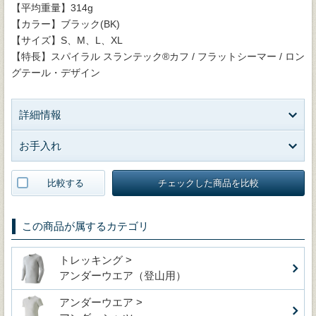
【平均重量】314g
【カラー】ブラック(BK)
【サイズ】S、M、L、XL
【特長】スパイラル スランテック®カフ / フラットシーマー / ロン
グテール・デザイン
詳細情報
お手入れ
比較する
チェックした商品を比較
この商品が属するカテゴリ
トレッキング >
アンダーウエア（登山用）
アンダーウエア >