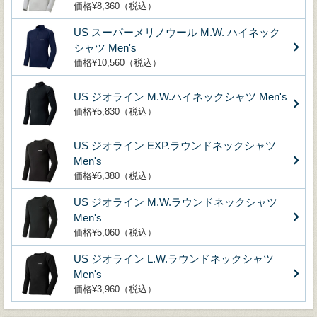
価格¥8,360（税込）
US スーパーメリノウール M.W. ハイネック
シャツ Men's
価格¥10,560（税込）
US ジオライン M.W.ハイネックシャツ Men's
価格¥5,830（税込）
US ジオライン EXP.ラウンドネックシャツ
Men's
価格¥6,380（税込）
US ジオライン M.W.ラウンドネックシャツ
Men's
価格¥5,060（税込）
US ジオライン L.W.ラウンドネックシャツ
Men's
価格¥3,960（税込）