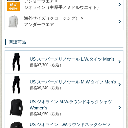
アンダーウエア >
ジオライン（中厚手／ミドルウエイト）
海外サイズ（クロージング） >
アンダーウエア
関連商品
US スーパーメリノウール L.W.タイツ Men's
価格¥7,700（税込）
US スーパーメリノウール M.W.タイツ Men's
価格¥9,240（税込）
US ジオライン M.W.ラウンドネックシャツ
Women's
価格¥4,950（税込）
US ジオライン L.W.ラウンドネックシャツ