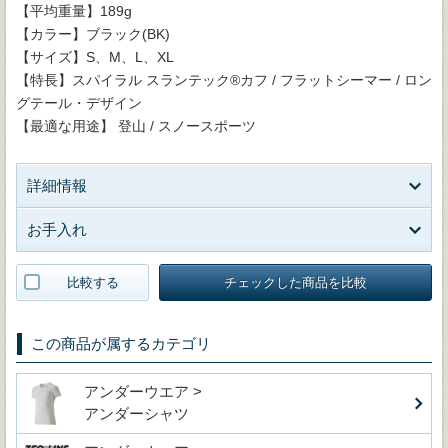
【平均重量】189g
【カラー】ブラック(BK)
【サイズ】S、M、L、XL
【特長】スパイラル スランテック®カフ / フラットシーマー / ロン
グテール・デザイン
【最適な用途】 登山 / スノースポーツ
詳細情報
お手入れ
比較する
チェックした商品を比較
この商品が属するカテゴリ
アンダーウエア >
アンダーシャツ