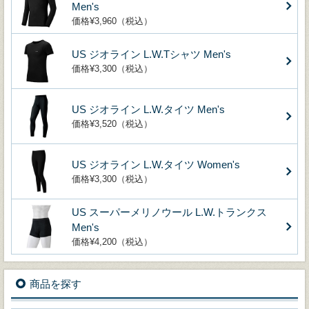
Men's
価格¥3,960（税込）
US ジオライン L.W.Tシャツ Men's
価格¥3,300（税込）
US ジオライン L.W.タイツ Men's
価格¥3,520（税込）
US ジオライン L.W.タイツ Women's
価格¥3,300（税込）
US スーパーメリノウール L.W.トランクス
Men's
価格¥4,200（税込）
商品を探す