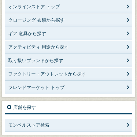
オンラインストア トップ
クロージング 衣類から探す
ギア 道具から探す
アクティビティ 用途から探す
取り扱いブランドから探す
ファクトリー・アウトレットから探す
フレンドマーケット トップ
店舗を探す
モンベルストア検索