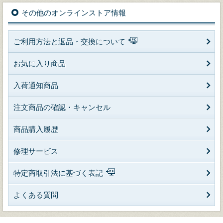
その他のオンラインストア情報
ご利用方法と返品・交換について
お気に入り商品
入荷通知商品
注文商品の確認・キャンセル
商品購入履歴
修理サービス
特定商取引法に基づく表記
よくある質問