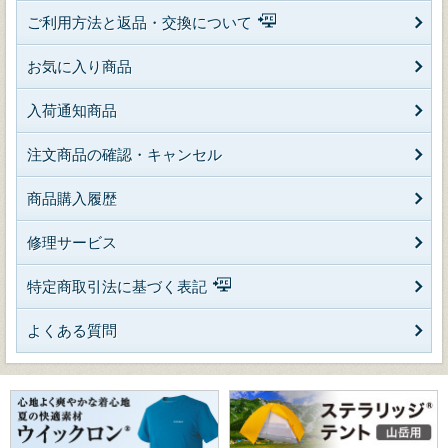
ご利用方法と返品・交換について
お気に入り商品
入荷通知商品
注文商品の確認・キャンセル
商品購入履歴
修理サービス
特定商取引法に基づく表記
よくある質問