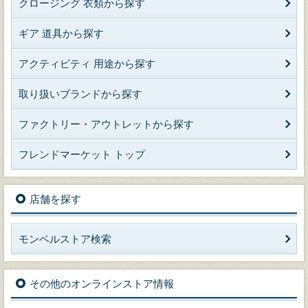
クロージング 衣類から探す
ギア 道具から探す
アクティビティ 用途から探す
取り扱いブランドから探す
ファクトリー・アウトレットから探す
フレンドマーケット トップ
店舗を探す
モンベルストア検索
その他のオンラインストア情報