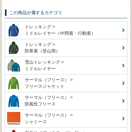
この商品が属するカテゴリ
トレッキング >
ミドルレイヤー（中間着・行動着）
トレッキング >
防寒着（登山用）
雪山トレッキング >
ミドルレイヤー
サーマル（フリース） >
フリースジャケット
サーマル（フリース） >
防風性フリース
サーマル（フリース） >
シャミース