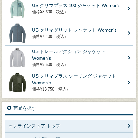
US クリマプラス 100 ジャケット Women's
価格¥8,600（税込）
US クリマグリッド ジャケット Women's
価格¥7,100（税込）
US トレールアクション ジャケット
Women's
価格¥9,500（税込）
US クリマプラス シーリング ジャケット
Women's
価格¥13,750（税込）
商品を探す
オンラインストア トップ