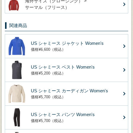
海外サイズ（クロージング） >
サーマル（フリース）
関連商品
US シャミース ジャケット Women's
価格¥6,600（税込）
US シャミース ベスト Women's
価格¥5,200（税込）
US シャミース カーディガン Women's
価格¥5,700（税込）
US シャミース パンツ Women's
価格¥5,700（税込）