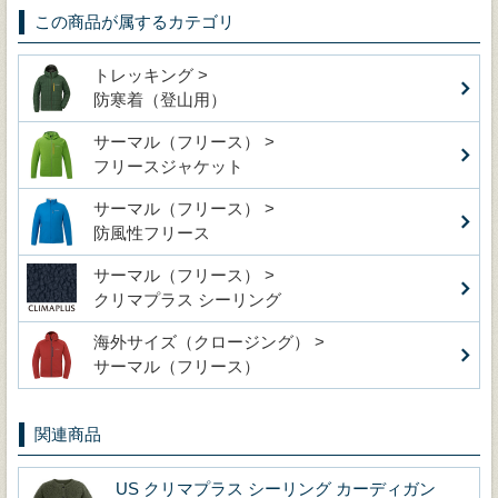
この商品が属するカテゴリ
トレッキング >
防寒着（登山用）
サーマル（フリース） >
フリースジャケット
サーマル（フリース） >
防風性フリース
サーマル（フリース） >
クリマプラス シーリング
海外サイズ（クロージング） >
サーマル（フリース）
関連商品
US クリマプラス シーリング カーディガン