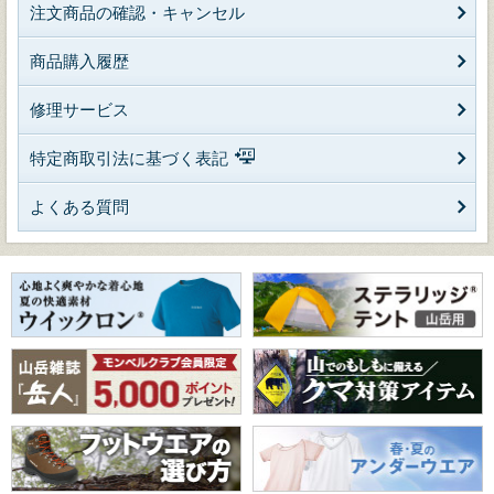
注文商品の確認・キャンセル
商品購入履歴
修理サービス
特定商取引法に基づく表記
よくある質問