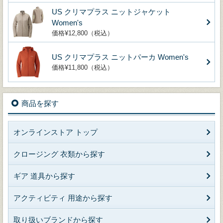
US クリマプラス ニットジャケット
Women's
価格¥12,800（税込）
US クリマプラス ニットパーカ Women's
価格¥11,800（税込）
商品を探す
オンラインストア トップ
クロージング 衣類から探す
ギア 道具から探す
アクティビティ 用途から探す
取り扱いブランドから探す