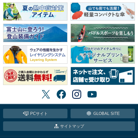
PCサイト
GLOBAL SITE
サイトマップ