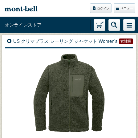
メニュー
ログイン
オンラインストア
US クリマプラス シーリング ジャケット Women's
女性用