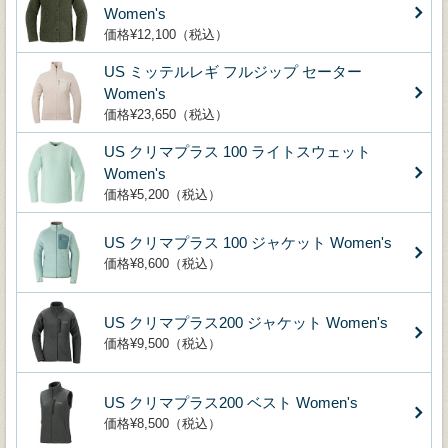
Women's
価格¥12,100（税込）
US ミッテルレギ フルジップ セーター
Women's
価格¥23,650（税込）
US クリマプラス 100 ライトスウェット
Women's
価格¥5,200（税込）
US クリマプラス 100 ジャケット Women's
価格¥8,600（税込）
US クリマプラス200 ジャケット Women's
価格¥9,500（税込）
US クリマプラス200 ベスト Women's
価格¥8,500（税込）