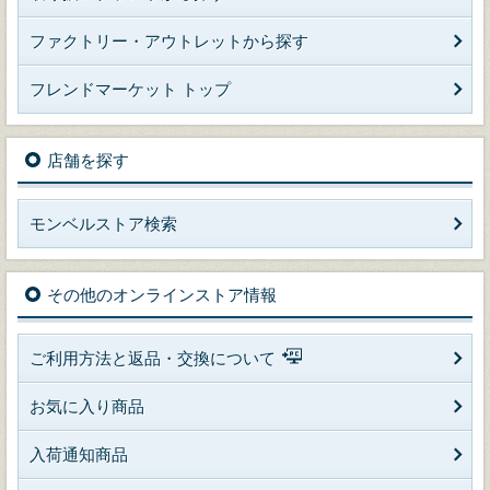
ファクトリー・アウトレットから探す
フレンドマーケット トップ
店舗を探す
モンベルストア検索
その他のオンラインストア情報
ご利用方法と返品・交換について
お気に入り商品
入荷通知商品