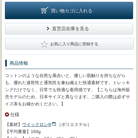
買い物カゴに入れる
直営店在庫を見る
★
お気に入り商品に登録する
商品情報
コットンのような自然な風合いと、優しい肌触りを持ちながら
も、優れた速乾性と通気性を兼ね備えた快適素材です。トレッキ
ングだけでなく、日常でも快適な着用感です。【こちらは海外販
売モデルのため、日本サイズと異なります。ご購入の際は必ずサ
イズ表をお確かめください。】
仕様
【素材】
ウイックロン®
［ポリエステル］
【平均重量】150g