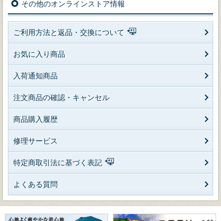
その他のオンラインストア情報
ご利用方法と返品・交換について
お気に入り商品
入荷通知商品
注文商品の確認・キャンセル
商品購入履歴
修理サービス
特定商取引法に基づく表記
よくある質問