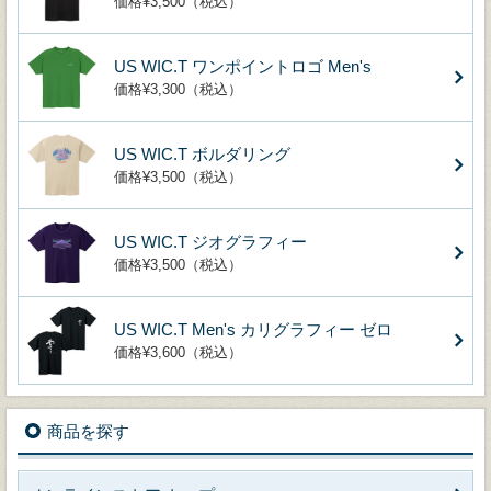
価格¥3,500（税込）
US WIC.T ワンポイントロゴ Men's
価格¥3,300（税込）
US WIC.T ボルダリング
価格¥3,500（税込）
US WIC.T ジオグラフィー
価格¥3,500（税込）
US WIC.T Men's カリグラフィー ゼロ
価格¥3,600（税込）
商品を探す