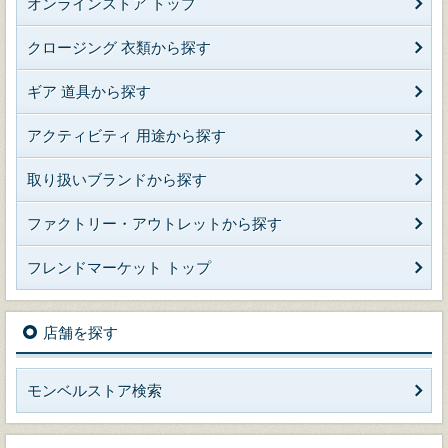
オンラインストア トップ
クロージング 衣類から探す
ギア 道具から探す
アクティビティ 用途から探す
取り扱いブランドから探す
ファクトリー・アウトレットから探す
フレンドマーケット トップ
店舗を探す
モンベルストア検索