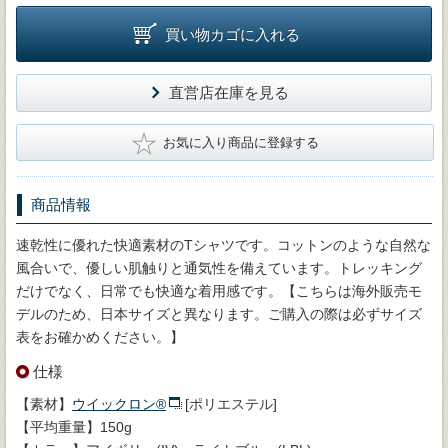
買い物カゴに入れる
直営店在庫を見る
★
お気に入り商品に登録する
商品情報
速乾性に優れた快適素材のTシャツです。コットンのような自然な
風合いで、優しい肌触りと通気性を備えています。トレッキング
だけでなく、日常でも快適な着用感です。【こちらは海外販売モ
デルのため、日本サイズと異なります。ご購入の際は必ずサイズ
表をお確かめください。】
仕様
【素材】
ウイックロン®
[ポリエステル]
【平均重量】150g