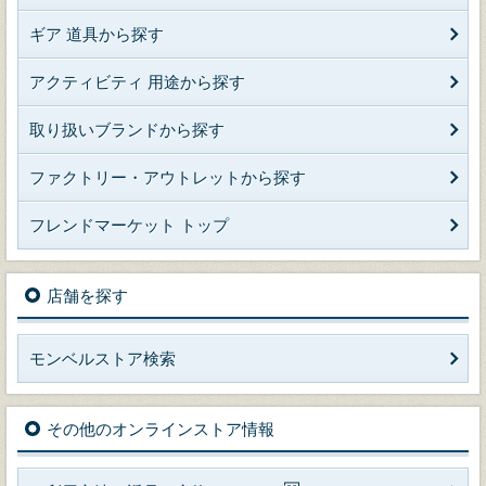
ギア 道具から探す
アクティビティ 用途から探す
取り扱いブランドから探す
ファクトリー・アウトレットから探す
フレンドマーケット トップ
店舗を探す
モンベルストア検索
その他のオンラインストア情報