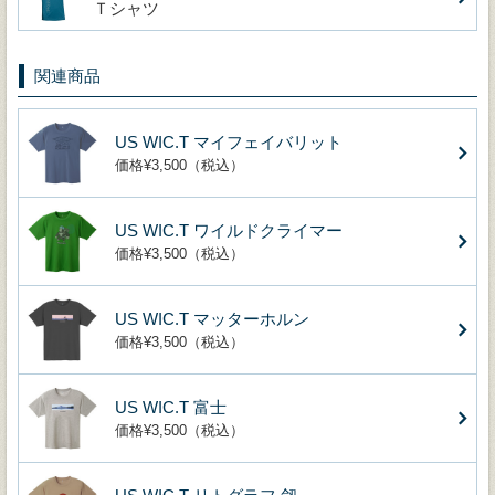
Ｔシャツ
関連商品
US WIC.T マイフェイバリット
価格¥3,500（税込）
US WIC.T ワイルドクライマー
価格¥3,500（税込）
US WIC.T マッターホルン
価格¥3,500（税込）
US WIC.T 富士
価格¥3,500（税込）