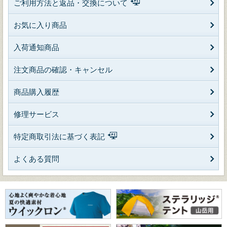
ご利用方法と返品・交換について
お気に入り商品
入荷通知商品
注文商品の確認・キャンセル
商品購入履歴
修理サービス
特定商取引法に基づく表記
よくある質問