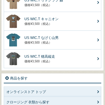
US WIC.T リトグラフ 劔
価格¥3,500（税込）
US WIC.T キャニオン
価格¥3,500（税込）
US WIC.T なげく山男
価格¥3,500（税込）
US WIC.T 穂高縦走
価格¥3,500（税込）
商品を探す
オンラインストア トップ
クロージング 衣類から探す