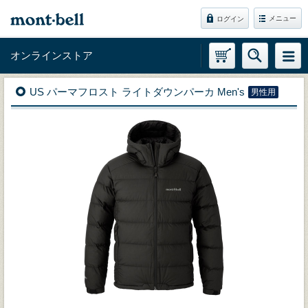
メニュー
ログイン
オンラインストア
US パーマフロスト ライトダウンパーカ Men's
男性用