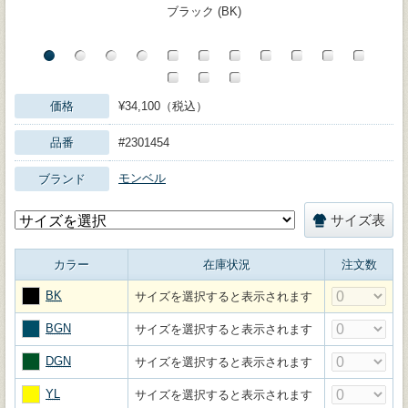
ブラック (BK)
価格
¥34,100（税込）
品番
#2301454
モンベル
ブランド
サイズ表
カラー
在庫状況
注文数
BK
サイズを選択すると表示されます
BGN
サイズを選択すると表示されます
DGN
サイズを選択すると表示されます
YL
サイズを選択すると表示されます