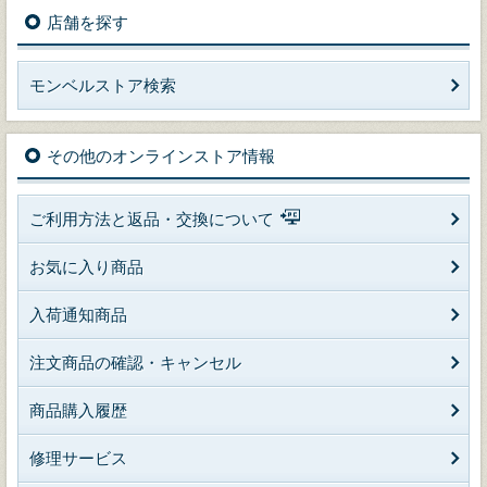
店舗を探す
モンベルストア検索
その他のオンラインストア情報
ご利用方法と返品・交換について
お気に入り商品
入荷通知商品
注文商品の確認・キャンセル
商品購入履歴
修理サービス