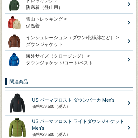
トレッキング >
防寒着（登山用）
雪山トレッキング >
保温着
インシュレーション（ダウン/化繊綿など） >
ダウンジャケット
海外サイズ（クロージング） >
ダウンジャケット/コート/ベスト
関連商品
US パーマフロスト ダウンパーカ Men's
価格¥39,600（税込）
US パーマフロスト ライトダウンジャケット
Men's
価格¥29,500（税込）