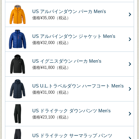
US アルパインダウン パーカ Men's
価格¥35,000（税込）
US アルパインダウン ジャケット Men's
価格¥32,000（税込）
US イグニスダウン パーカ Men's
価格¥41,800（税込）
US U.L.トラベルダウン ハーフコート Men's
価格¥31,000（税込）
US ドライテック ダウンパンツ Men's
価格¥23,100（税込）
US ドライテック サーマラップ パンツ