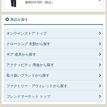
価格¥18,000（税込）
商品を探す
オンラインストア トップ
クロージング 衣類から探す
ギア 道具から探す
アクティビティ 用途から探す
取り扱いブランドから探す
ファクトリー・アウトレットから探す
フレンドマーケット トップ