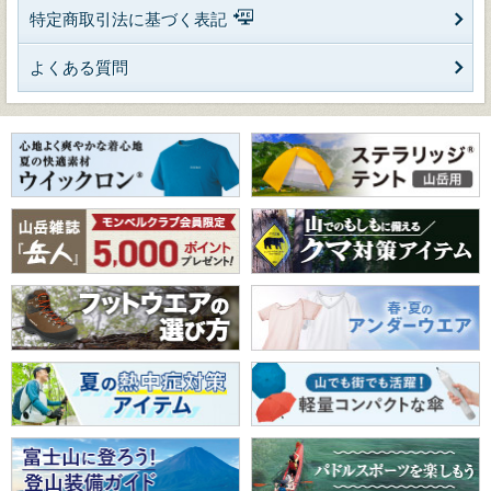
特定商取引法に基づく表記
よくある質問