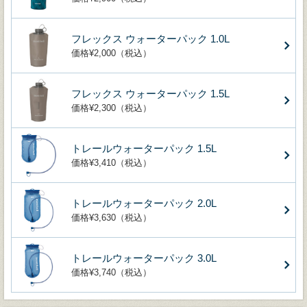
フレックス ウォーターパック 1.0L
価格¥2,000（税込）
フレックス ウォーターパック 1.5L
価格¥2,300（税込）
トレールウォーターパック 1.5L
価格¥3,410（税込）
トレールウォーターパック 2.0L
価格¥3,630（税込）
トレールウォーターパック 3.0L
価格¥3,740（税込）