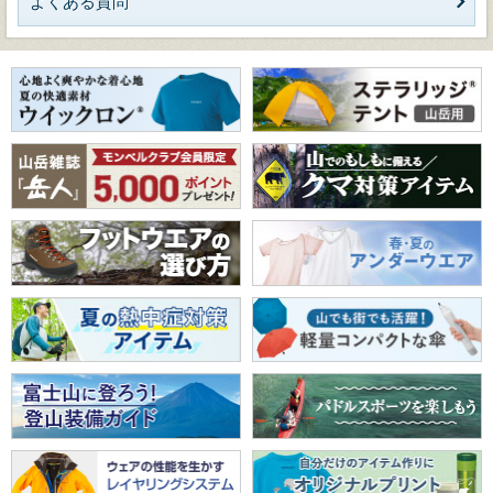
よくある質問