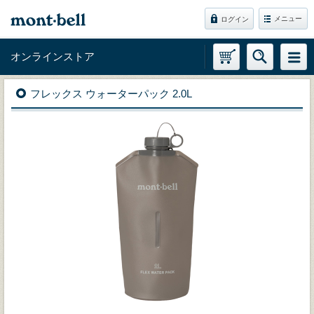
メニュー
ログイン
オンラインストア
フレックス ウォーターパック 2.0L