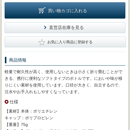
買い物カゴに入れる
直営店在庫を見る
★
お気に入り商品に登録する
商品情報
軽量で耐久性が高く、使用しないときは小さく折り畳むことがで
きる、携行に便利なソフトタイプのボトルです。においや味が移
りにくい素材を使用しています。口径が大きく、自立するので、
注水やお手入れもしやすくなっています。
仕様
【素材】本体：ポリエチレン
キャップ：ポリプロピレン
【重量】75g