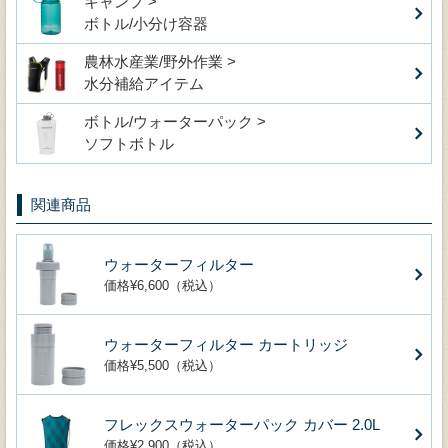
キャンプ >
ボトル/小分け容器
農林水産業/野外作業 >
水分補給アイテム
ボトル/ウォーターパック >
ソフトボトル
関連商品
ウォーターフィルター
価格¥6,600（税込）
ウォーターフィルター カートリッジ
価格¥5,500（税込）
フレックスウォーターパック カバー 2.0L
価格¥2,900（税込）