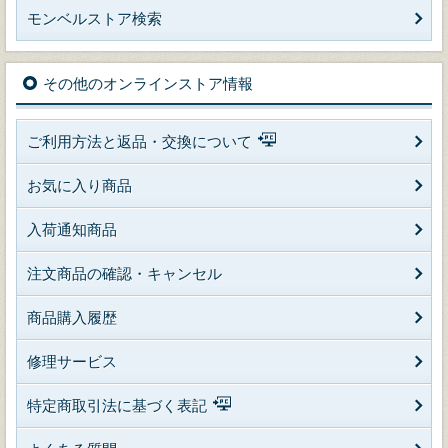
モンベルストア検索
その他のオンラインストア情報
ご利用方法と返品・交換について
お気に入り商品
入荷通知商品
注文商品の確認・キャンセル
商品購入履歴
修理サービス
特定商取引法に基づく表記