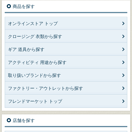
商品を探す
オンラインストア トップ
クロージング 衣類から探す
ギア 道具から探す
アクティビティ 用途から探す
取り扱いブランドから探す
ファクトリー・アウトレットから探す
フレンドマーケット トップ
店舗を探す