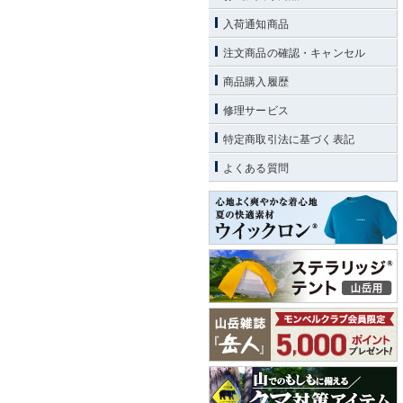
入荷通知商品
注文商品の確認・キャンセル
商品購入履歴
修理サービス
特定商取引法に基づく表記
よくある質問