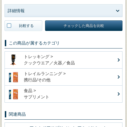
詳細情報
比較する
チェックした商品を比較
この商品が属するカテゴリ
トレッキング >
クックウエア／火器／食品
トレイルランニング >
携行品/その他
食品 >
サプリメント
関連商品