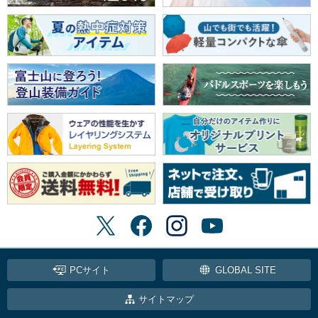
PCサイト
GLOBAL SITE
サイトマップ