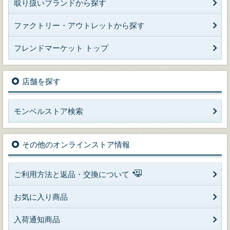
取り扱いブランドから探す
ファクトリー・アウトレットから探す
フレンドマーケット トップ
店舗を探す
モンベルストア検索
その他のオンラインストア情報
ご利用方法と返品・交換について
お気に入り商品
入荷通知商品