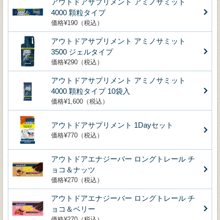
アウトドアサプリメント アミノサミット
4000 顆粒タイプ
価格¥190（税込）
アウトドアサプリメント アミノサミット
3500 ジェルタイプ
価格¥290（税込）
アウトドアサプリメント アミノサミット
4000 顆粒タイプ 10袋入
価格¥1,600（税込）
アウトドアサプリメント 1Dayセット
価格¥770（税込）
アウトドアエナジーバー ロングトレール チ
ョコ＆ナッツ
価格¥270（税込）
アウトドアエナジーバー ロングトレール チ
ョコ＆ベリー
価格¥270（税込）