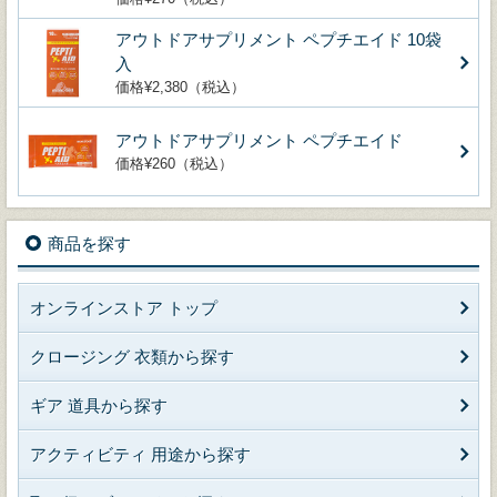
アウトドアサプリメント ペプチエイド 10袋
入
価格¥2,380（税込）
アウトドアサプリメント ペプチエイド
価格¥260（税込）
商品を探す
オンラインストア トップ
クロージング 衣類から探す
ギア 道具から探す
アクティビティ 用途から探す