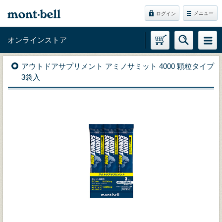
メニュー
ログイン
オンラインストア
アウトドアサプリメント アミノサミット 4000 顆粒タイプ
3袋入