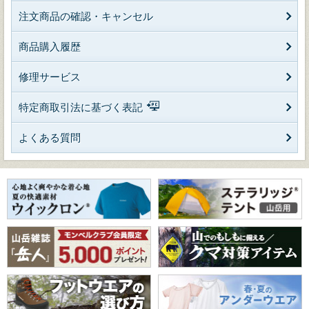
注文商品の確認・キャンセル
商品購入履歴
修理サービス
特定商取引法に基づく表記
よくある質問