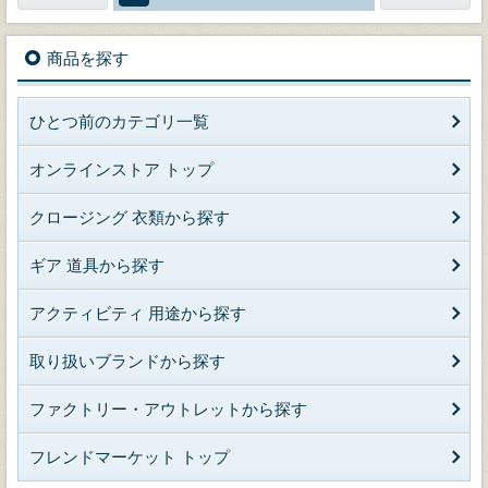
商品を探す
ひとつ前のカテゴリ一覧
オンラインストア トップ
クロージング 衣類から探す
ギア 道具から探す
アクティビティ 用途から探す
取り扱いブランドから探す
ファクトリー・アウトレットから探す
フレンドマーケット トップ