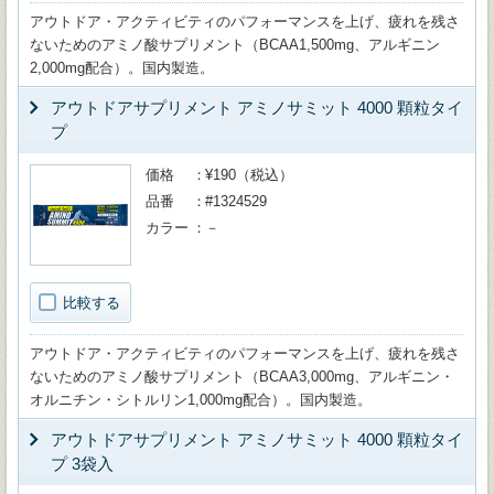
アウトドア・アクティビティのパフォーマンスを上げ、疲れを残さ
ないためのアミノ酸サプリメント（BCAA1,500mg、アルギニン
2,000mg配合）。国内製造。
アウトドアサプリメント アミノサミット 4000 顆粒タイ
プ
価格
¥190（税込）
品番
#1324529
カラー
－
比較する
アウトドア・アクティビティのパフォーマンスを上げ、疲れを残さ
ないためのアミノ酸サプリメント（BCAA3,000mg、アルギニン・
オルニチン・シトルリン1,000mg配合）。国内製造。
アウトドアサプリメント アミノサミット 4000 顆粒タイ
プ 3袋入