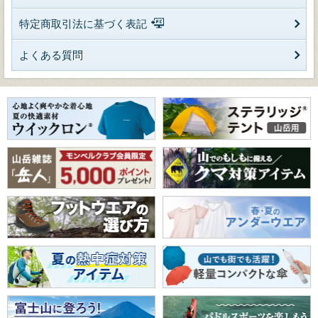
特定商取引法に基づく表記
よくある質問