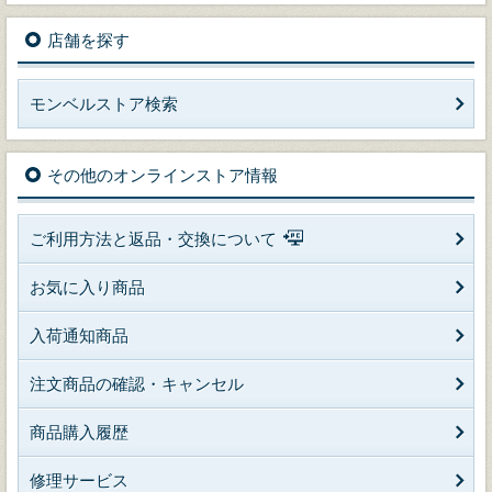
店舗を探す
モンベルストア検索
その他のオンラインストア情報
ご利用方法と返品・交換について
お気に入り商品
入荷通知商品
注文商品の確認・キャンセル
商品購入履歴
修理サービス