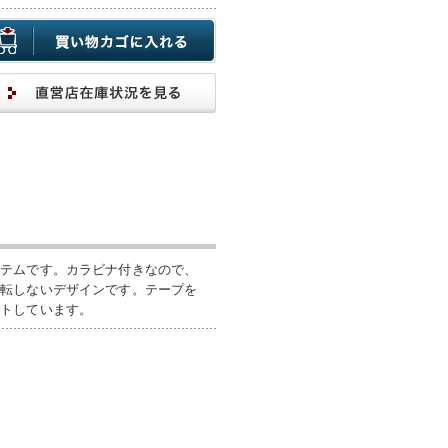
イテムです。カラビナ付きなので、
回転しないデザインです。テープを
ントしています。