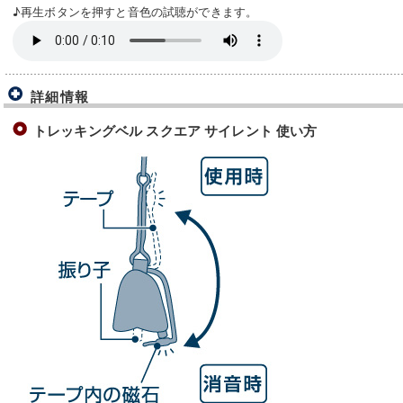
♪再生ボタンを押すと音色の試聴ができます。
詳細情報
トレッキングベル スクエア サイレント 使い方