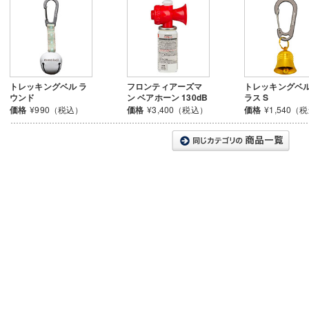
トレッキングベル ラ
フロンティアーズマ
トレッキングベル
ウンド
ン ベアホーン 130dB
ラス S
価格
¥990（税込）
価格
¥3,400（税込）
価格
¥1,540（