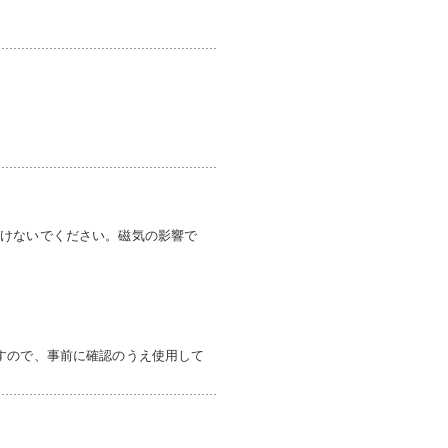
づけないでください。磁気の影響で
すので、事前に確認のうえ使用して