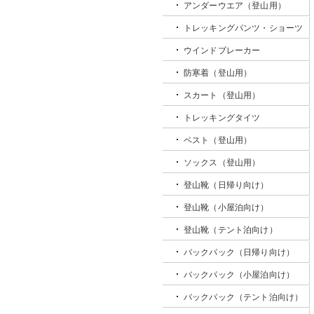
アンダーウエア（登山用）
トレッキングパンツ・ショーツ
ウインドブレーカー
防寒着（登山用）
スカート（登山用）
トレッキングタイツ
ベスト（登山用）
ソックス（登山用）
登山靴（日帰り向け）
登山靴（小屋泊向け）
登山靴（テント泊向け）
バックパック（日帰り向け）
バックパック（小屋泊向け）
バックパック（テント泊向け）