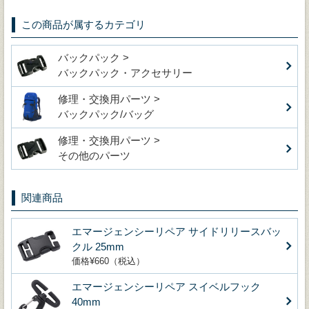
この商品が属するカテゴリ
バックパック >
バックパック・アクセサリー
修理・交換用パーツ >
バックパック/バッグ
修理・交換用パーツ >
その他のパーツ
関連商品
エマージェンシーリペア サイドリリースバッ
クル 25mm
価格¥660（税込）
エマージェンシーリペア スイベルフック
40mm