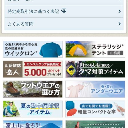
特定商取引法に基づく表記
よくある質問