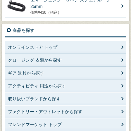
25mm
価格¥430（税込）
商品を探す
オンラインストア トップ
クロージング 衣類から探す
ギア 道具から探す
アクティビティ 用途から探す
取り扱いブランドから探す
ファクトリー・アウトレットから探す
フレンドマーケット トップ