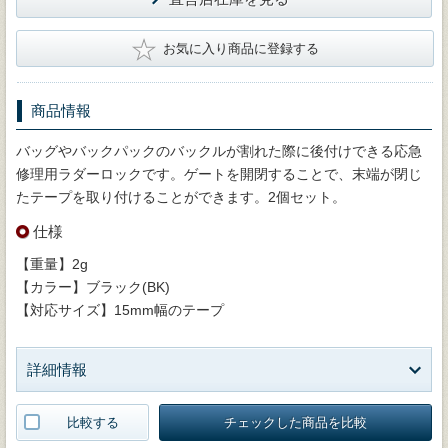
★
お気に入り商品に登録する
商品情報
バッグやバックパックのバックルが割れた際に後付けできる応急
修理用ラダーロックです。ゲートを開閉することで、末端が閉じ
たテープを取り付けることができます。2個セット。
仕様
【重量】2g
【カラー】ブラック(BK)
【対応サイズ】15mm幅のテープ
詳細情報
比較する
チェックした商品を比較