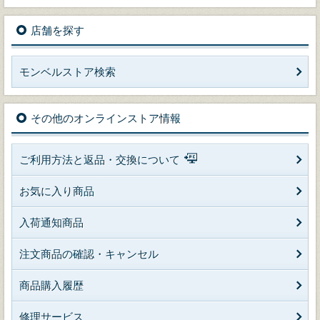
店舗を探す
モンベルストア検索
その他のオンラインストア情報
ご利用方法と返品・交換について
お気に入り商品
入荷通知商品
注文商品の確認・キャンセル
商品購入履歴
修理サービス