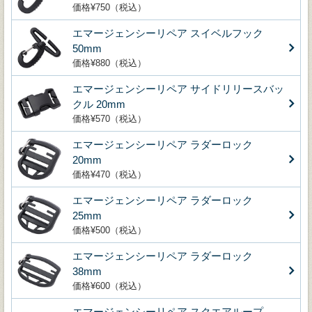
価格¥750（税込）
エマージェンシーリペア スイベルフック
50mm
価格¥880（税込）
エマージェンシーリペア サイドリリースバッ
クル 20mm
価格¥570（税込）
エマージェンシーリペア ラダーロック
20mm
価格¥470（税込）
エマージェンシーリペア ラダーロック
25mm
価格¥500（税込）
エマージェンシーリペア ラダーロック
38mm
価格¥600（税込）
エマージェンシーリペア スクエアループ