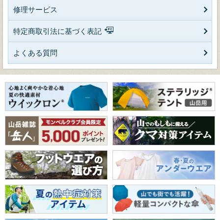
修理サービス
特定商取引法に基づく表記
よくある質問