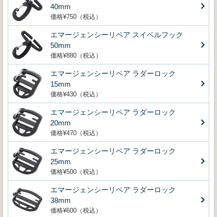
40mm
価格¥750（税込）
エマージェンシーリペア スイベルフック
50mm
価格¥880（税込）
エマージェンシーリペア ラダーロック
15mm
価格¥430（税込）
エマージェンシーリペア ラダーロック
20mm
価格¥470（税込）
エマージェンシーリペア ラダーロック
25mm
価格¥500（税込）
エマージェンシーリペア ラダーロック
38mm
価格¥600（税込）