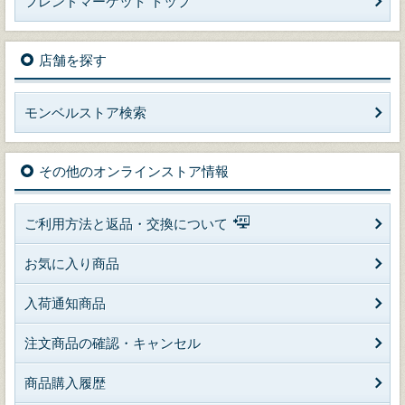
フレンドマーケット トップ
店舗を探す
モンベルストア検索
その他のオンラインストア情報
ご利用方法と返品・交換について
お気に入り商品
入荷通知商品
注文商品の確認・キャンセル
商品購入履歴