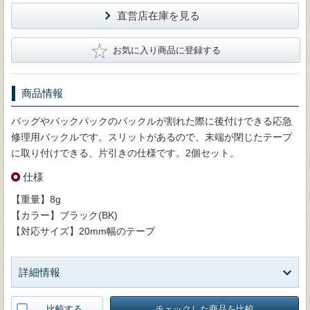
直営店在庫を見る
★
お気に入り商品に登録する
商品情報
バッグやバックパックのバックルが割れた際に後付けできる応急
修理用バックルです。スリットがあるので、末端が閉じたテープ
に取り付けできる、片引きの仕様です。2個セット。
仕様
【重量】8g
【カラー】ブラック(BK)
【対応サイズ】20mm幅のテープ
詳細情報
比較する
チェックした商品を比較