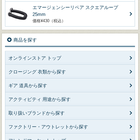
エマージェンシーリペア スクエアループ
25mm
価格¥430（税込）
商品を探す
オンラインストア トップ
クロージング 衣類から探す
ギア 道具から探す
アクティビティ 用途から探す
取り扱いブランドから探す
ファクトリー・アウトレットから探す