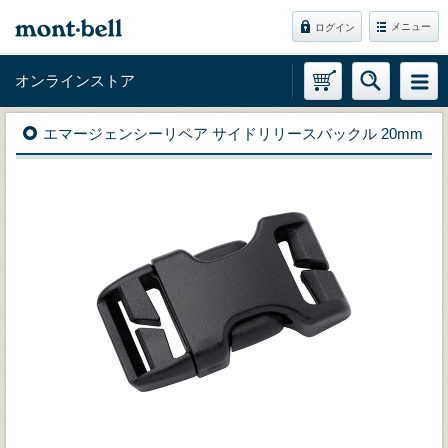
メニュー
ログイン
オンラインストア
エマージェンシーリペア サイドリリースバックル 20mm