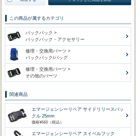
この商品が属するカテゴリ
バックパック >
バックパック・アクセサリー
修理・交換用パーツ >
バックパック/バッグ
修理・交換用パーツ >
その他のパーツ
関連商品
エマージェンシーリペア サイドリリースバッ
クル 25mm
価格¥660（税込）
エマージェンシーリペア スイベルフック