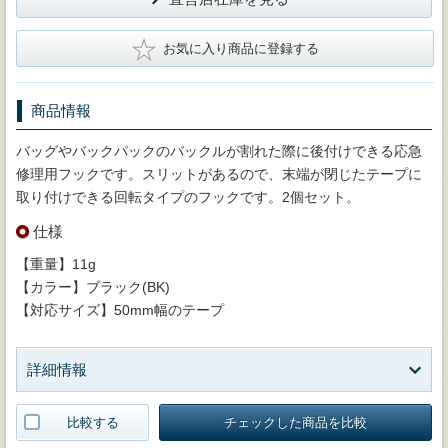
★
お気に入り商品に登録する
商品情報
バッグやバックパックのバックルが割れた際に後付けできる応急
修理用フックです。スリットがあるので、末端が閉じたテープに
取り付けできる回転タイプのフックです。2個セット。
仕様
【重量】11g
【カラー】ブラック(BK)
【対応サイズ】50mm幅のテープ
詳細情報
比較する
チェックした商品を比較