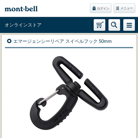
メニュー
ログイン
オンラインストア
エマージェンシーリペア スイベルフック 50mm