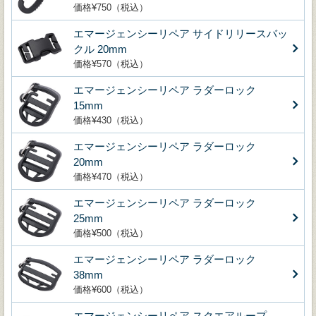
価格¥750（税込）
エマージェンシーリペア サイドリリースバッ
クル 20mm
価格¥570（税込）
エマージェンシーリペア ラダーロック
15mm
価格¥430（税込）
エマージェンシーリペア ラダーロック
20mm
価格¥470（税込）
エマージェンシーリペア ラダーロック
25mm
価格¥500（税込）
エマージェンシーリペア ラダーロック
38mm
価格¥600（税込）
エマージェンシーリペア スクエアループ