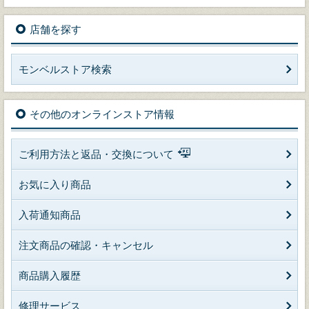
店舗を探す
モンベルストア検索
その他のオンラインストア情報
ご利用方法と返品・交換について
お気に入り商品
入荷通知商品
注文商品の確認・キャンセル
商品購入履歴
修理サービス