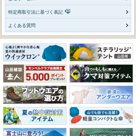
特定商取引法に基づく表記
よくある質問