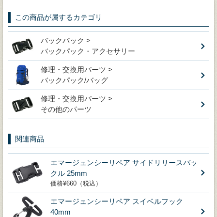
この商品が属するカテゴリ
バックパック >
バックパック・アクセサリー
修理・交換用パーツ >
バックパック/バッグ
修理・交換用パーツ >
その他のパーツ
関連商品
エマージェンシーリペア サイドリリースバッ
クル 25mm
価格¥660（税込）
エマージェンシーリペア スイベルフック
40mm