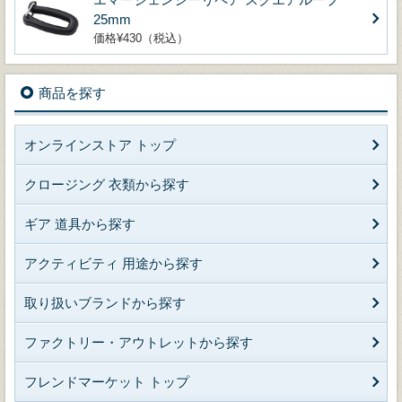
25mm
価格¥430（税込）
商品を探す
オンラインストア トップ
クロージング 衣類から探す
ギア 道具から探す
アクティビティ 用途から探す
取り扱いブランドから探す
ファクトリー・アウトレットから探す
フレンドマーケット トップ