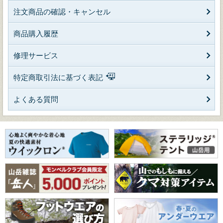
注文商品の確認・キャンセル
商品購入履歴
修理サービス
特定商取引法に基づく表記
よくある質問