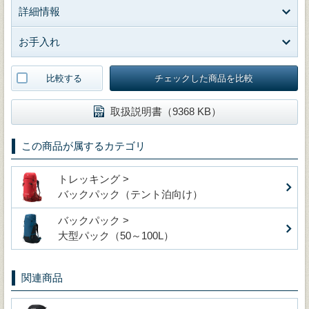
詳細情報
お手入れ
比較する
チェックした商品を比較
取扱説明書（9368 KB）
この商品が属するカテゴリ
トレッキング >
バックパック（テント泊向け）
バックパック >
大型パック（50～100L）
関連商品