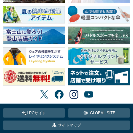
PCサイト
GLOBAL SITE
サイトマップ