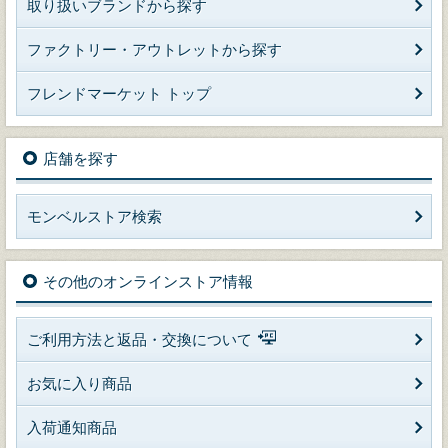
取り扱いブランドから探す
ファクトリー・アウトレットから探す
フレンドマーケット トップ
店舗を探す
モンベルストア検索
その他のオンラインストア情報
ご利用方法と返品・交換について
お気に入り商品
入荷通知商品