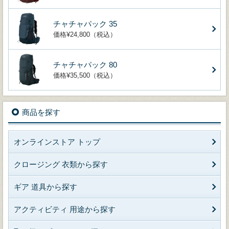
チャチャパック 35
価格¥24,800（税込）
チャチャパック 80
価格¥35,500（税込）
商品を探す
オンラインストア トップ
クロージング 衣類から探す
ギア 道具から探す
アクティビティ 用途から探す