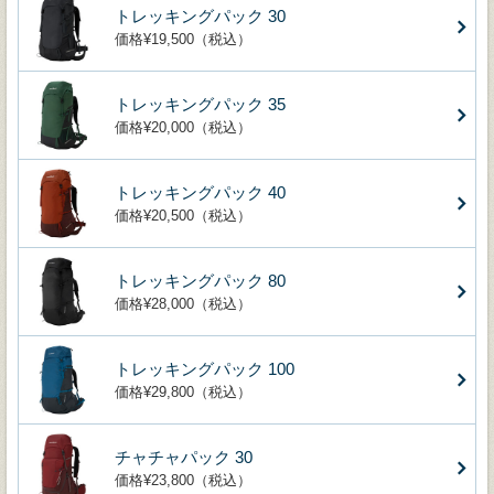
トレッキングパック 30
価格¥19,500（税込）
トレッキングパック 35
価格¥20,000（税込）
トレッキングパック 40
価格¥20,500（税込）
トレッキングパック 80
価格¥28,000（税込）
トレッキングパック 100
価格¥29,800（税込）
チャチャパック 30
価格¥23,800（税込）