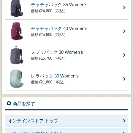
チャチャパック 35 Women's
価格¥24,800（税込）
チャチャパック 40 Women's
価格¥25,800（税込）
ヌプリパック 30 Women's
価格¥15,700（税込）
レラパック 30 Women's
価格¥21,800（税込）
商品を探す
オンラインストア トップ