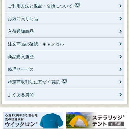
ご利用方法と返品・交換について
お気に入り商品
入荷通知商品
注文商品の確認・キャンセル
商品購入履歴
修理サービス
特定商取引法に基づく表記
よくある質問