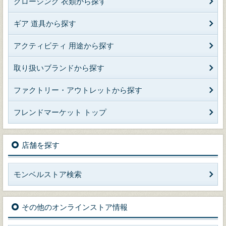
クロージング 衣類から探す
ギア 道具から探す
アクティビティ 用途から探す
取り扱いブランドから探す
ファクトリー・アウトレットから探す
フレンドマーケット トップ
店舗を探す
モンベルストア検索
その他のオンラインストア情報