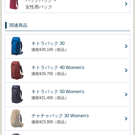
バックパック >
女性用パック
関連商品
キトラパック 30
価格¥28,100（税込）
キトラパック 40 Women's
価格¥29,700（税込）
キトラパック 50 Women's
価格¥31,400（税込）
チャチャパック 30 Women's
価格¥23,800（税込）