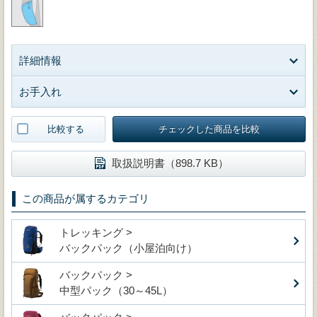
詳細情報
お手入れ
比較する
チェックした商品を比較
取扱説明書（898.7 KB）
この商品が属するカテゴリ
トレッキング >
バックパック（小屋泊向け）
バックパック >
中型パック（30～45L）