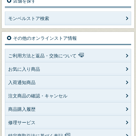
店舗を探す
モンベルストア検索
その他のオンラインストア情報
ご利用方法と返品・交換について
お気に入り商品
入荷通知商品
注文商品の確認・キャンセル
商品購入履歴
修理サービス
特定商取引法に基づく表記