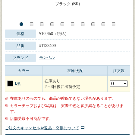
ブラック (BK)
価格
¥10,450（税込）
品番
#1133409
モンベル
ブランド
カラー
在庫状況
注文数
在庫あり
BK
2～3日後に出荷予定
※
在庫ありのものでも、商品が確保できない場合があります。
※
カラーチップおよび写真は、実際の色と多少異なることがありま
す。
※
店舗受取不可商品です。
ご注文のキャンセルや返品・交換について