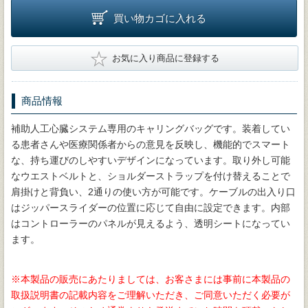
買い物カゴに入れる
★
お気に入り商品に登録する
商品情報
補助人工心臓システム専用のキャリングバッグです。装着してい
る患者さんや医療関係者からの意見を反映し、機能的でスマート
な、持ち運びのしやすいデザインになっています。取り外し可能
なウエストベルトと、ショルダーストラップを付け替えることで
肩掛けと背負い、2通りの使い方が可能です。ケーブルの出入り口
はジッパースライダーの位置に応じて自由に設定できます。内部
はコントローラーのパネルが見えるよう、透明シートになってい
ます。
※本製品の販売にあたりましては、お客さまには事前に本製品の
取扱説明書の記載内容をご理解いただき、ご同意いただく必要が