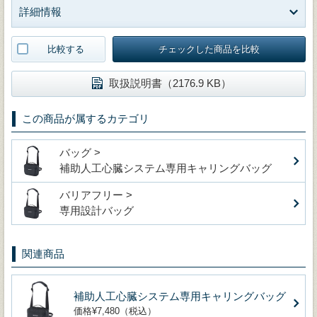
詳細情報
比較する
チェックした商品を比較
取扱説明書（2176.9 KB）
この商品が属するカテゴリ
バッグ >
補助人工心臓システム専用キャリングバッグ
バリアフリー >
専用設計バッグ
関連商品
補助人工心臓システム専用キャリングバッグ
価格¥7,480（税込）