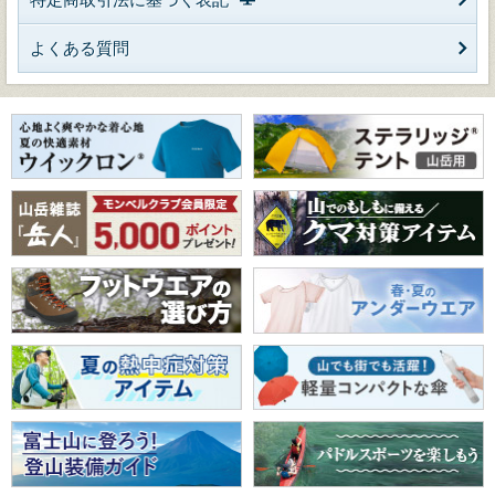
よくある質問