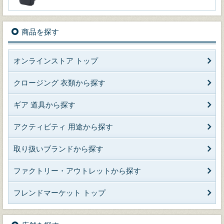
商品を探す
オンラインストア トップ
クロージング 衣類から探す
ギア 道具から探す
アクティビティ 用途から探す
取り扱いブランドから探す
ファクトリー・アウトレットから探す
フレンドマーケット トップ