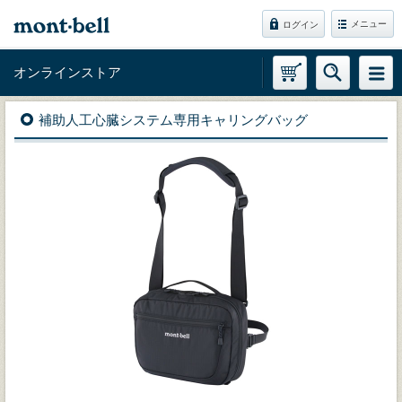
メニュー
ログイン
オンラインストア
補助人工心臓システム専用キャリングバッグ