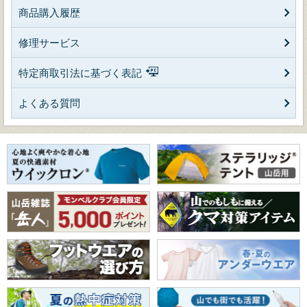
商品購入履歴
修理サービス
特定商取引法に基づく表記
よくある質問