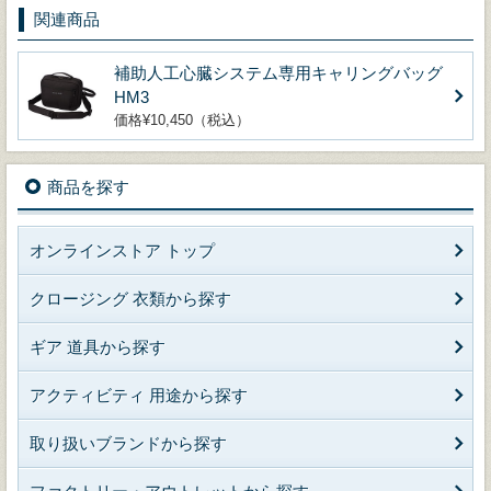
関連商品
補助人工心臓システム専用キャリングバッグ
HM3
価格¥10,450（税込）
商品を探す
オンラインストア トップ
クロージング 衣類から探す
ギア 道具から探す
アクティビティ 用途から探す
取り扱いブランドから探す