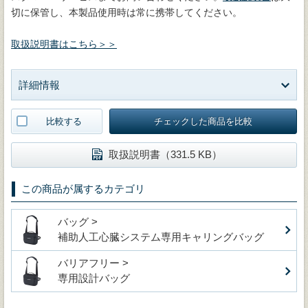
切に保管し、本製品使用時は常に携帯してください。
取扱説明書はこちら＞＞
詳細情報
比較する
チェックした商品を比較
取扱説明書（331.5 KB）
この商品が属するカテゴリ
バッグ >
補助人工心臓システム専用キャリングバッグ
バリアフリー >
専用設計バッグ