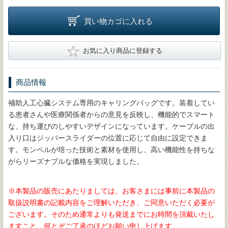
買い物カゴに入れる
★
お気に入り商品に登録する
商品情報
補助人工心臓システム専用のキャリングバッグです。装着してい
る患者さんや医療関係者からの意見を反映し、機能的でスマート
な、持ち運びのしやすいデザインになっています。ケーブルの出
入り口はジッパースライダーの位置に応じて自由に設定できま
す。モンベルが培った技術と素材を使用し、高い機能性を持ちな
がらリーズナブルな価格を実現しました。
※本製品の販売にあたりましては、お客さまには事前に本製品の
取扱説明書の記載内容をご理解いただき、ご同意いただく必要が
ございます。そのため通常よりも発送までにお時間を頂戴いたし
ますこと、何とぞご了承のほどお願い申し上げます。