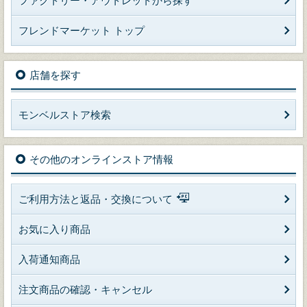
ファクトリー・アウトレットから探す
フレンドマーケット トップ
店舗を探す
モンベルストア検索
その他のオンラインストア情報
ご利用方法と返品・交換について
お気に入り商品
入荷通知商品
注文商品の確認・キャンセル