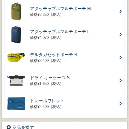
アタッチャブルマルチポーチ M
価格¥3,850（税込）
アタッチャブルマルチポーチ L
価格¥4,070（税込）
デルタガセットポーチ S
価格¥3,400（税込）
ドライ キーケース S
価格¥1,650（税込）
トレールワレット
価格¥2,400（税込）
商品を探す