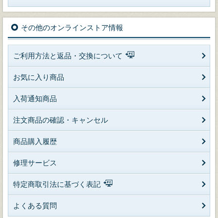
その他のオンラインストア情報
ご利用方法と返品・交換について
お気に入り商品
入荷通知商品
注文商品の確認・キャンセル
商品購入履歴
修理サービス
特定商取引法に基づく表記
よくある質問