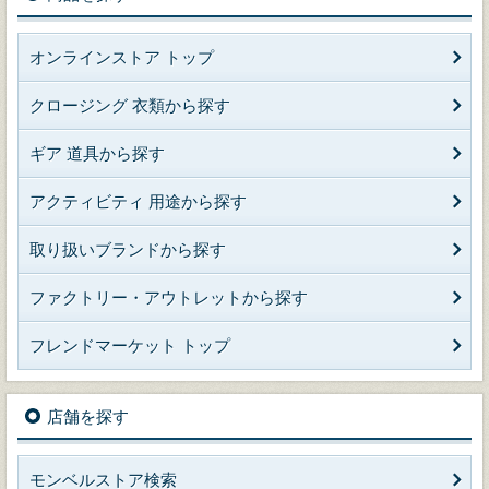
オンラインストア トップ
クロージング 衣類から探す
ギア 道具から探す
アクティビティ 用途から探す
取り扱いブランドから探す
ファクトリー・アウトレットから探す
フレンドマーケット トップ
店舗を探す
モンベルストア検索