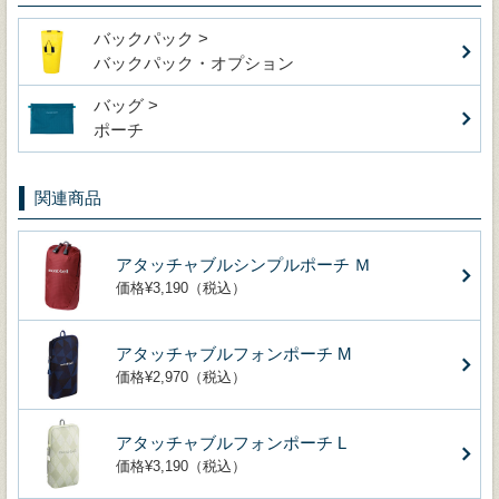
バックパック >
バックパック・オプション
バッグ >
ポーチ
関連商品
アタッチャブルシンプルポーチ Ｍ
価格¥3,190（税込）
アタッチャブルフォンポーチ M
価格¥2,970（税込）
アタッチャブルフォンポーチ L
価格¥3,190（税込）