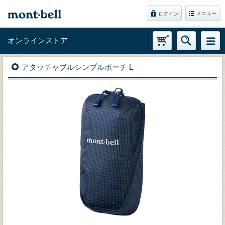
メニュー
ログイン
オンラインストア
アタッチャブルシンプルポーチ L