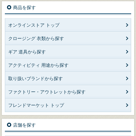
商品を探す
オンラインストア トップ
クロージング 衣類から探す
ギア 道具から探す
アクティビティ 用途から探す
取り扱いブランドから探す
ファクトリー・アウトレットから探す
フレンドマーケット トップ
店舗を探す