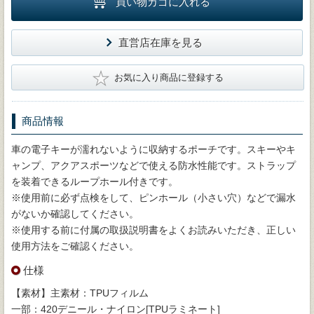
買い物カゴに入れる
直営店在庫を見る
★
お気に入り商品に登録する
商品情報
車の電子キーが濡れないように収納するポーチです。スキーやキ
ャンプ、アクアスポーツなどで使える防水性能です。ストラップ
を装着できるループホール付きです。
※使用前に必ず点検をして、ピンホール（小さい穴）などで漏水
がないか確認してください。
※使用する前に付属の取扱説明書をよくお読みいただき、正しい
使用方法をご確認ください。
仕様
【素材】主素材：TPUフィルム
一部：420デニール・ナイロン[TPUラミネート]