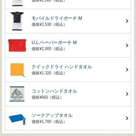
価格¥2,860（税込）
モバイルドライポーチ M
価格¥2,530（税込）
U.L.ペーパーポーチ M
価格¥2,000（税込）
クイックドライ ハンドタオル
価格¥1,320（税込）
コットンハンドタオル
価格¥660（税込）
ソークアップタオル
価格¥1,700（税込）