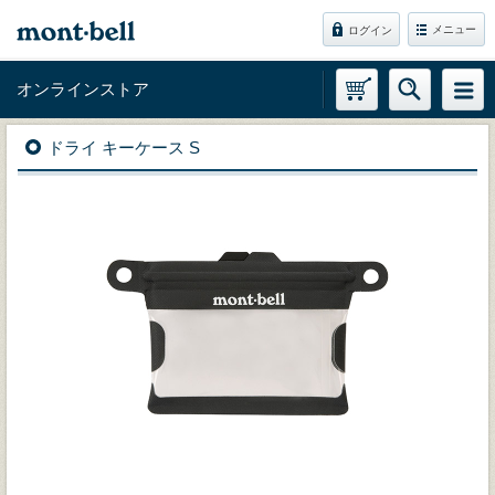
メニュー
ログイン
オンラインストア
ドライ キーケース S