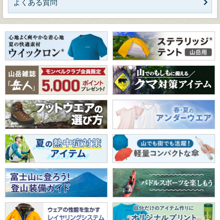
よくある質問