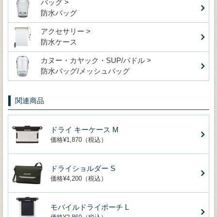
バッグ >
防水バッグ
アクセサリー >
防水ケース
カヌー・カヤック・SUP/パドル >
防水バッグ/メッシュバッグ
関連商品
ドライ キーケース M
価格¥1,870（税込）
ドライショルダー S
価格¥4,200（税込）
モバイルドライポーチ L