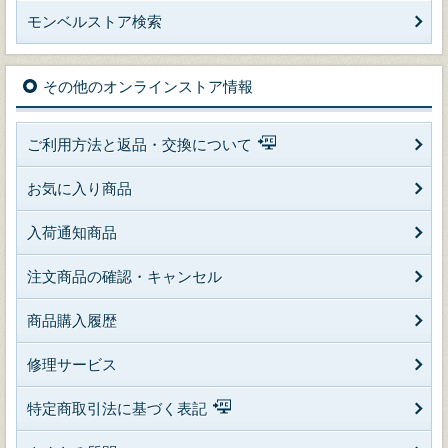
モンベルストア検索
その他のオンラインストア情報
ご利用方法と返品・交換について
お気に入り商品
入荷通知商品
注文商品の確認・キャンセル
商品購入履歴
修理サービス
特定商取引法に基づく表記