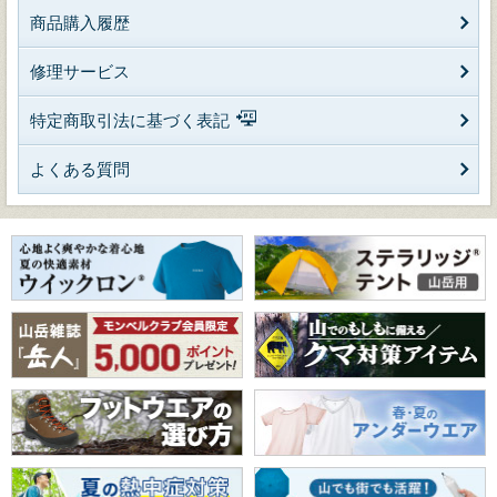
商品購入履歴
修理サービス
特定商取引法に基づく表記
よくある質問