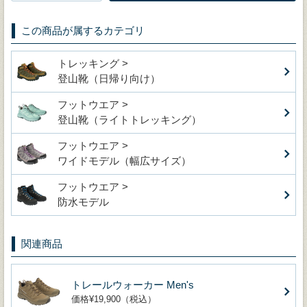
この商品が属するカテゴリ
トレッキング >
登山靴（日帰り向け）
フットウエア >
登山靴（ライトトレッキング）
フットウエア >
ワイドモデル（幅広サイズ）
フットウエア >
防水モデル
関連商品
トレールウォーカー Men's
価格¥19,900（税込）