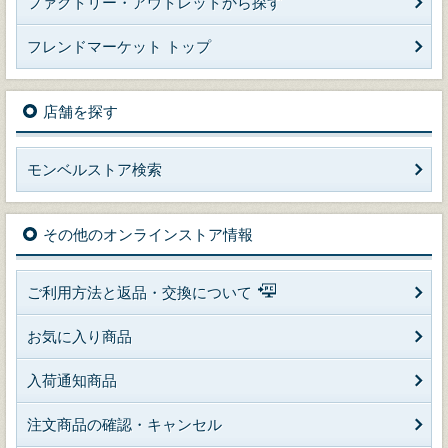
ファクトリー・アウトレットから探す
フレンドマーケット トップ
店舗を探す
モンベルストア検索
その他のオンラインストア情報
ご利用方法と返品・交換について
お気に入り商品
入荷通知商品
注文商品の確認・キャンセル