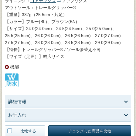
ライニング：
ゴアテックス
ファブリクス
アウトソール：トレールグリッパー®
【重量】337g（25.5cm・片足）
【カラー】ブルー(BL)、ブラウン(BN)
【サイズ】24.0(24.0cm)、24.5(24.5cm)、25.0(25.0cm)、
25.5(25.5cm)、26.0(26.0cm)、26.5(26.5cm)、27.0(27.0cm)、
27.5(27.5cm)、28.0(28.0cm)、28.5(28.5cm)、29.0(29.0cm)
【特長】トレールグリッパー® / ソール張替え不可
【ワイズ（足囲）】幅広サイズ
機能
詳細情報
お手入れ
比較する
チェックした商品を比較