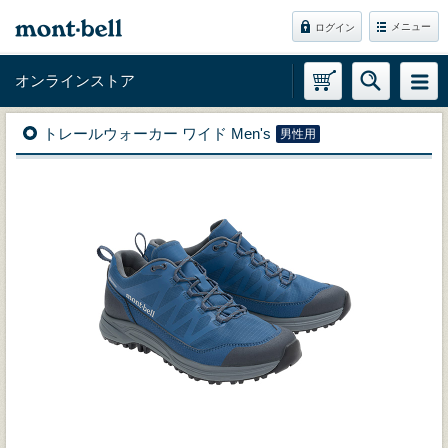
メニュー
ログイン
オンラインストア
トレールウォーカー ワイド Men's
男性用