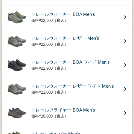
トレールウォーカー BOA Men's
価格¥22,900（税込）
トレールウォーカー レザー Men's
価格¥22,000（税込）
トレールウォーカー BOA ワイド Men's
価格¥22,900（税込）
トレールウォーカー レザー ワイド Men's
価格¥22,000（税込）
トレールフライヤー BOA Men's
価格¥20,000（税込）
トレールホッパー Men's