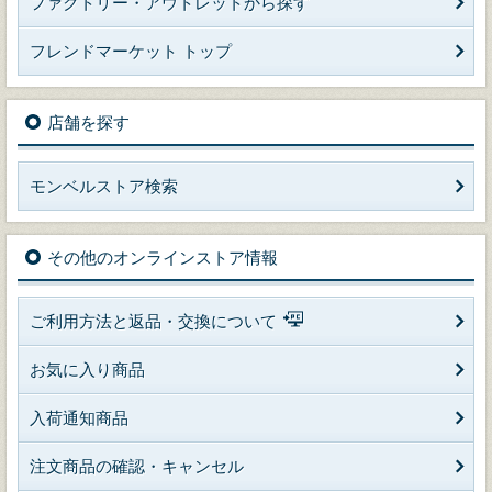
ファクトリー・アウトレットから探す
フレンドマーケット トップ
店舗を探す
モンベルストア検索
その他のオンラインストア情報
ご利用方法と返品・交換について
お気に入り商品
入荷通知商品
注文商品の確認・キャンセル