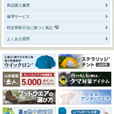
商品購入履歴
修理サービス
特定商取引法に基づく表記
よくある質問