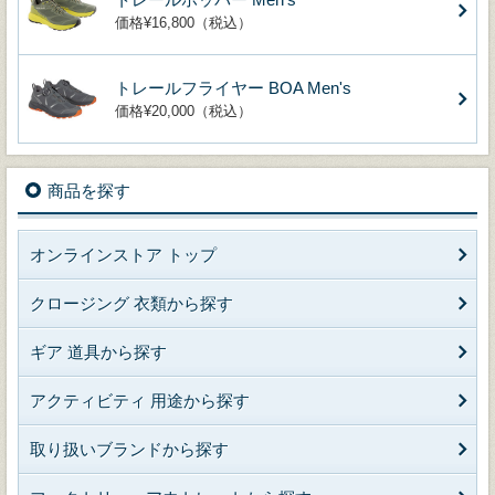
価格¥16,800（税込）
トレールフライヤー BOA Men's
価格¥20,000（税込）
商品を探す
オンラインストア トップ
クロージング 衣類から探す
ギア 道具から探す
アクティビティ 用途から探す
取り扱いブランドから探す