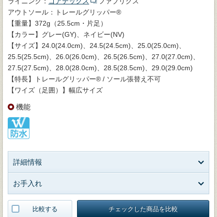
ライニング：
ゴアテックス
ファブリクス
アウトソール：トレールグリッパー®
【重量】372g（25.5cm・片足）
【カラー】グレー(GY)、ネイビー(NV)
【サイズ】24.0(24.0cm)、24.5(24.5cm)、25.0(25.0cm)、
25.5(25.5cm)、26.0(26.0cm)、26.5(26.5cm)、27.0(27.0cm)、
27.5(27.5cm)、28.0(28.0cm)、28.5(28.5cm)、29.0(29.0cm)
【特長】トレールグリッパー® / ソール張替え不可
【ワイズ（足囲）】幅広サイズ
機能
詳細情報
お手入れ
比較する
チェックした商品を比較