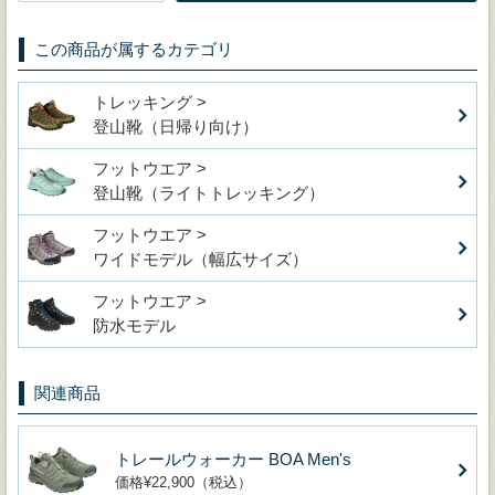
この商品が属するカテゴリ
トレッキング >
登山靴（日帰り向け）
フットウエア >
登山靴（ライトトレッキング）
フットウエア >
ワイドモデル（幅広サイズ）
フットウエア >
防水モデル
関連商品
トレールウォーカー BOA Men's
価格¥22,900（税込）