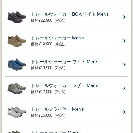
トレールウォーカー BOA ワイド Men's
価格¥22,900（税込）
トレールウォーカー Men's
価格¥19,900（税込）
トレールウォーカー ワイド Men's
価格¥19,900（税込）
トレールウォーカー レザー Men's
価格¥22,000（税込）
トレールフライヤー Men's
価格¥16,800（税込）
トレールホッパー Men's