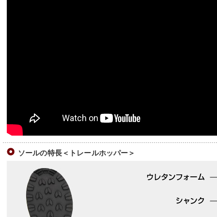
ソールの特長＜トレールホッパー＞