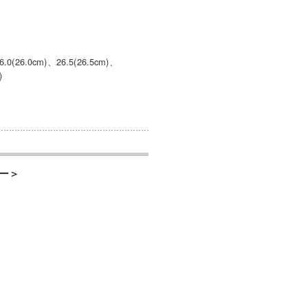
.0(26.0cm)、26.5(26.5cm)、
)
ー＞