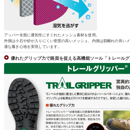
アッパー全面に通気性にすぐれたメッシュ素材を使用。
外側は小石や砂が入りにくい密度の高いメッシュ、内側は肌離れの良い
適な履き心地を実現しています。
優れたグリップ力で路面を捉える高機能ソール「トレールグ