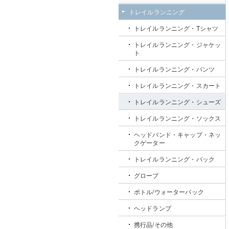
トレイルランニング
トレイルランニング・Tシャツ
トレイルランニング・ジャケッ
ト
トレイルランニング・パンツ
トレイルランニング・スカート
トレイルランニング・シューズ
トレイルランニング・ソックス
ヘッドバンド・キャップ・ネッ
クゲーター
トレイルランニング・パック
グローブ
ボトル/ウォーターパック
ヘッドランプ
携行品/その他