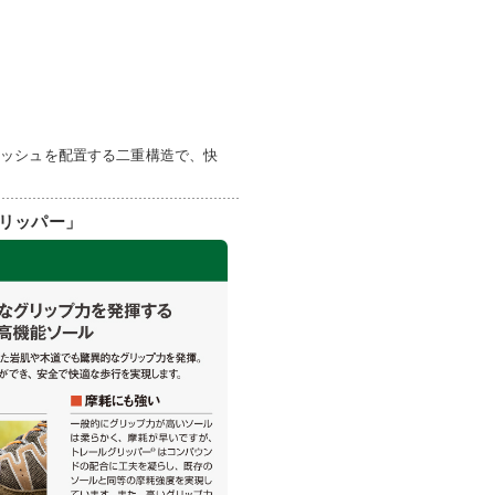
メッシュを配置する二重構造で、快
リッパー」