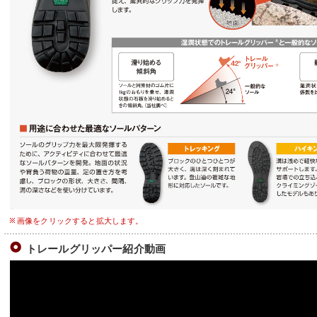
画像をクリックすると拡大します。
トレールグリッパー紹介動画