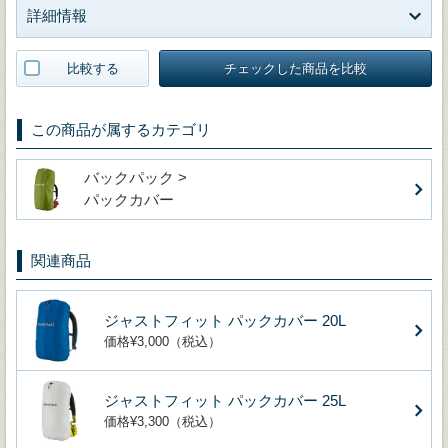
詳細情報
比較する
チェックした商品を比較
この商品が属するカテゴリ
バックパック >
パックカバー
関連商品
ジャストフィット パックカバー 20L
価格¥3,000（税込）
ジャストフィット パックカバー 25L
価格¥3,300（税込）