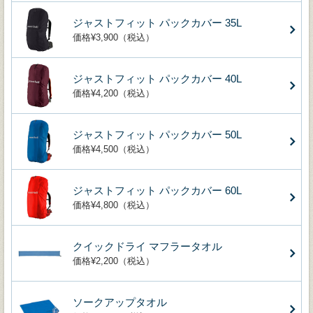
ジャストフィット パックカバー 35L
価格¥3,900（税込）
ジャストフィット パックカバー 40L
価格¥4,200（税込）
ジャストフィット パックカバー 50L
価格¥4,500（税込）
ジャストフィット パックカバー 60L
価格¥4,800（税込）
クイックドライ マフラータオル
価格¥2,200（税込）
ソークアップタオル