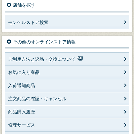
店舗を探す
モンベルストア検索
その他のオンラインストア情報
ご利用方法と返品・交換について
お気に入り商品
入荷通知商品
注文商品の確認・キャンセル
商品購入履歴
修理サービス