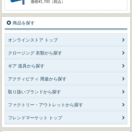
価格¥1,700（税込）
商品を探す
オンラインストア トップ
クロージング 衣類から探す
ギア 道具から探す
アクティビティ 用途から探す
取り扱いブランドから探す
ファクトリー・アウトレットから探す
フレンドマーケット トップ