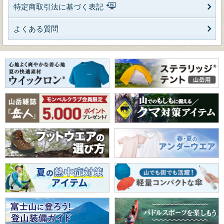
特定商取引法に基づく表記
よくある質問