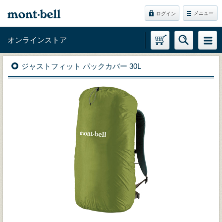
メニュー
ログイン
オンラインストア
ジャストフィット パックカバー 30L