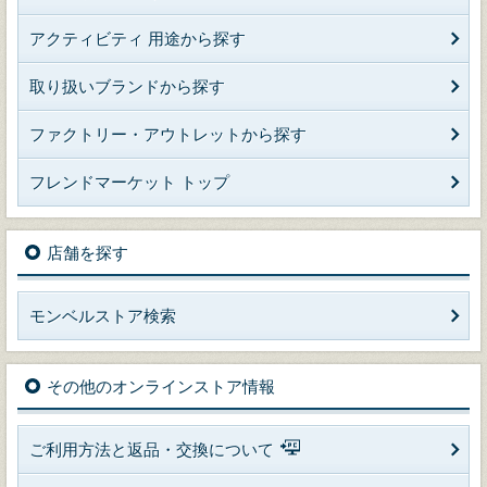
アクティビティ 用途から探す
取り扱いブランドから探す
ファクトリー・アウトレットから探す
フレンドマーケット トップ
店舗を探す
モンベルストア検索
その他のオンラインストア情報
ご利用方法と返品・交換について