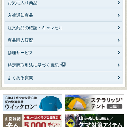
お気に入り商品
入荷通知商品
注文商品の確認・キャンセル
商品購入履歴
修理サービス
特定商取引法に基づく表記
よくある質問