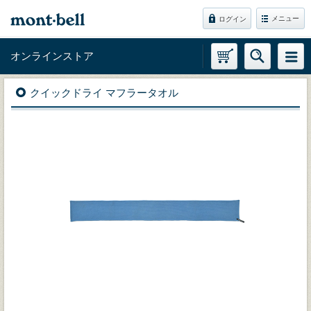
メニュー
ログイン
オンラインストア
クイックドライ マフラータオル