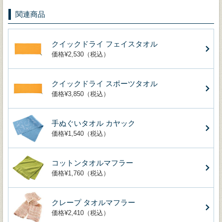
関連商品
クイックドライ フェイスタオル
価格¥2,530（税込）
クイックドライ スポーツタオル
価格¥3,850（税込）
手ぬぐいタオル カヤック
価格¥1,540（税込）
コットンタオルマフラー
価格¥1,760（税込）
クレープ タオルマフラー
価格¥2,410（税込）