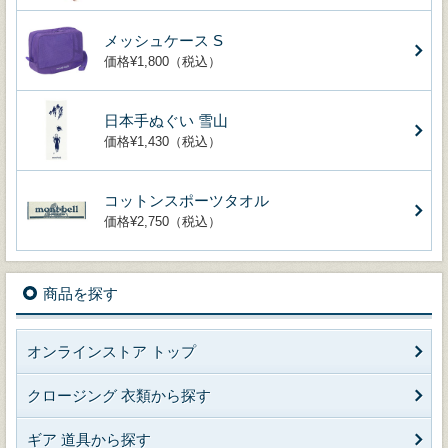
メッシュケース S
価格¥1,800（税込）
日本手ぬぐい 雪山
価格¥1,430（税込）
コットンスポーツタオル
価格¥2,750（税込）
商品を探す
オンラインストア トップ
クロージング 衣類から探す
ギア 道具から探す