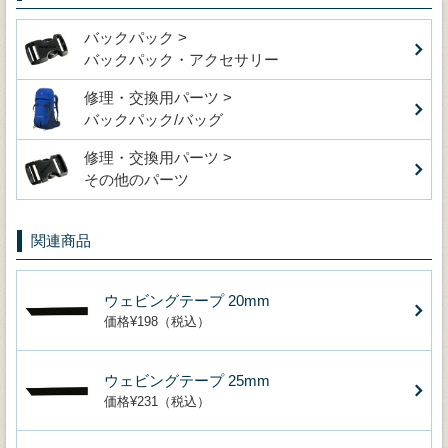
バックパック >
バックパック・アクセサリー
修理・交換用パーツ >
バックパック/バッグ
修理・交換用パーツ >
その他のパーツ
関連商品
ウェビングテープ 20mm
価格¥198（税込）
ウェビングテープ 25mm
価格¥231（税込）