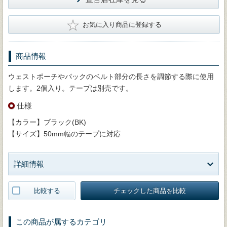
★
お気に入り商品に登録する
商品情報
ウェストポーチやパックのベルト部分の長さを調節する際に使用
します。2個入り。テープは別売です。
仕様
【カラー】ブラック(BK)
【サイズ】50mm幅のテープに対応
詳細情報
比較する
チェックした商品を比較
この商品が属するカテゴリ