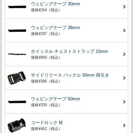
ウェビングテープ 30mm
価格¥264（税込）
ウェビングテープ 38mm
価格¥297（税込）
ホイッスル チェストストラップ 15mm
価格¥900（税込）
サイドリリース バックル 50mm 両引き
価格¥396（税込）
ウェビングテープ 50mm
価格¥330（税込）
コードロック M
価格¥462（税込）