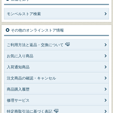
モンベルストア検索
その他のオンラインストア情報
ご利用方法と返品・交換について
お気に入り商品
入荷通知商品
注文商品の確認・キャンセル
商品購入履歴
修理サービス
特定商取引法に基づく表記