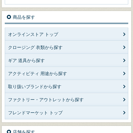
商品を探す
オンラインストア トップ
クロージング 衣類から探す
ギア 道具から探す
アクティビティ 用途から探す
取り扱いブランドから探す
ファクトリー・アウトレットから探す
フレンドマーケット トップ
店舗を探す