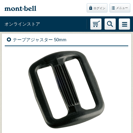
メニュー
ログイン
オンラインストア
テープアジャスター 50mm