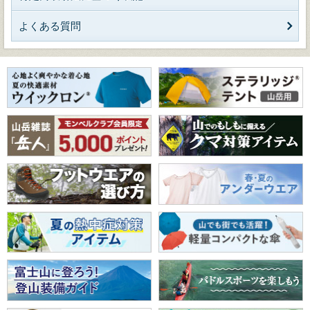
よくある質問