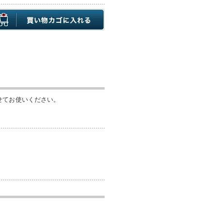
せてお使いください。