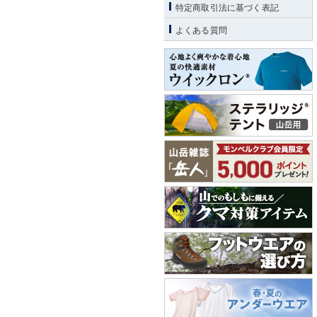
特定商取引法に基づく表記
よくある質問