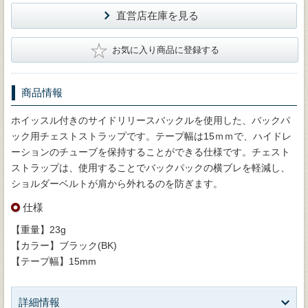
直営店在庫を見る
★
お気に入り商品に登録する
商品情報
ホイッスル付きのサイドリリースバックルを使用した、バックパ
ック用チェストストラップです。テープ幅は15ｍｍで、ハイドレ
ーションのチューブを保持することができる仕様です。チェスト
ストラップは、使用することでバックパックの横ブレを軽減し、
ショルダーベルトが肩から外れるのを防ぎます。
仕様
【重量】23g
【カラー】ブラック(BK)
【テープ幅】15mm
詳細情報