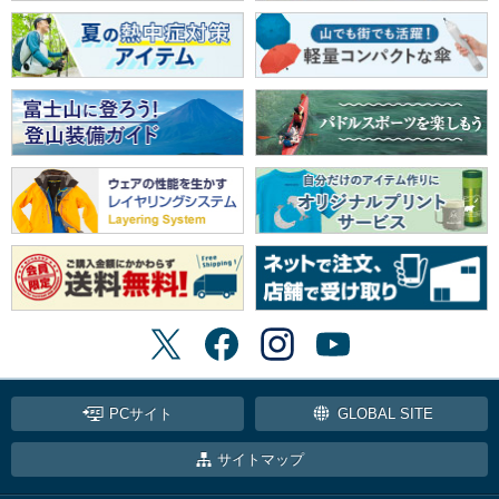
PCサイト
GLOBAL SITE
サイトマップ