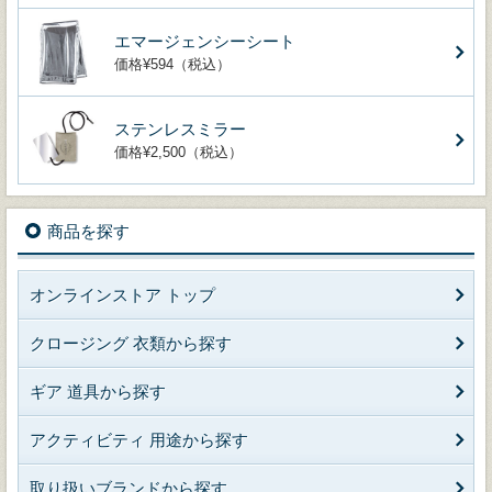
エマージェンシーシート
価格¥594（税込）
ステンレスミラー
価格¥2,500（税込）
商品を探す
オンラインストア トップ
クロージング 衣類から探す
ギア 道具から探す
アクティビティ 用途から探す
取り扱いブランドから探す