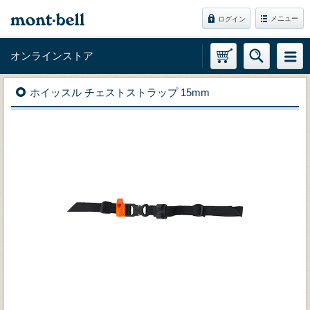
メニュー
ログイン
オンラインストア
ホイッスル チェストストラップ 15mm