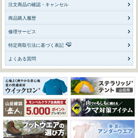
注文商品の確認・キャンセル
商品購入履歴
修理サービス
特定商取引法に基づく表記
よくある質問