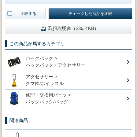
比較する
チェックした商品を比較
取扱説明書（236.2 KB）
この商品が属するカテゴリ
バックパック >
バックパック・アクセサリー
アクセサリー >
クマ鈴/ホイッスル
修理・交換用パーツ >
バックパック/バッグ
関連商品