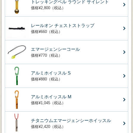
トレッキングベル ラウンド サイレント
価格¥2,800（税込）
レールオン チェストストラップ
価格¥660（税込）
エマージェンシーコール
価格¥770（税込）
アルミホイッスル S
価格¥880（税込）
アルミホイッスル M
価格¥1,045（税込）
チタニウムエマージェンシーホイッスル
価格¥2,420（税込）