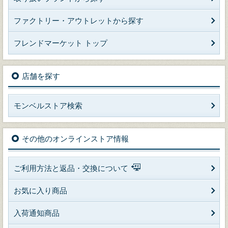
ファクトリー・アウトレットから探す
フレンドマーケット トップ
店舗を探す
モンベルストア検索
その他のオンラインストア情報
ご利用方法と返品・交換について
お気に入り商品
入荷通知商品