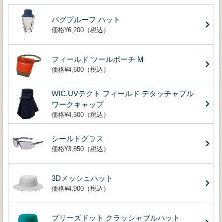
バグプルーフ ハット
価格¥6,200（税込）
フィールド ツールポーチ M
価格¥4,600（税込）
WIC.UVテクト フィールド デタッチャブル
ワークキャップ
価格¥4,500（税込）
シールドグラス
価格¥3,850（税込）
3Dメッシュハット
価格¥4,900（税込）
ブリーズドット クラッシャブルハット