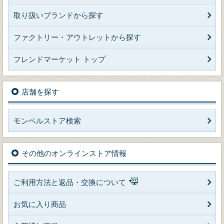
取り扱いブランドから探す
ファクトリー・アウトレットから探す
フレンドマーケット トップ
店舗を探す
モンベルストア検索
その他のオンラインストア情報
ご利用方法と返品・交換について
お気に入り商品