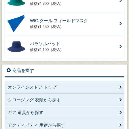
価格¥4,700（税込）
WIC.クール フィールドマスク
価格¥1,430（税込）
パラソルハット
価格¥4,100（税込）
商品を探す
オンラインストア トップ
クロージング 衣類から探す
ギア 道具から探す
アクティビティ 用途から探す