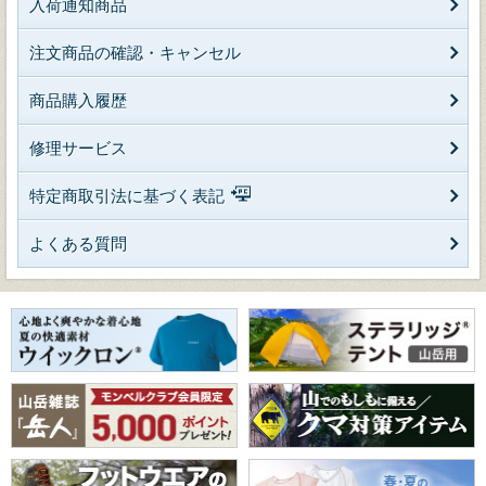
入荷通知商品
注文商品の確認・キャンセル
商品購入履歴
修理サービス
特定商取引法に基づく表記
よくある質問