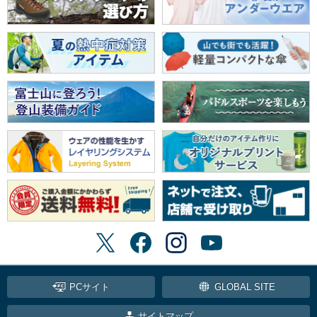
PCサイト
GLOBAL SITE
サイトマップ