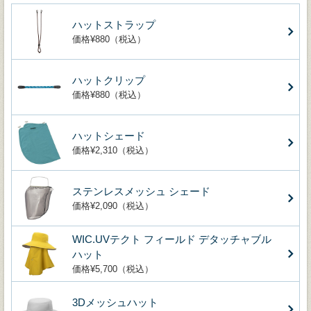
ハットストラップ
価格¥880（税込）
ハットクリップ
価格¥880（税込）
ハットシェード
価格¥2,310（税込）
ステンレスメッシュ シェード
価格¥2,090（税込）
WIC.UVテクト フィールド デタッチャブル
ハット
価格¥5,700（税込）
3Dメッシュハット