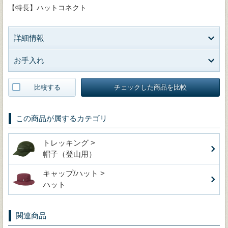
【特長】ハットコネクト
詳細情報
お手入れ
比較する
チェックした商品を比較
この商品が属するカテゴリ
トレッキング >
帽子（登山用）
キャップ/ハット >
ハット
関連商品