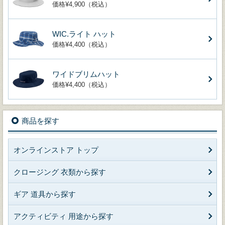
価格¥4,900（税込）
WIC.ライト ハット
価格¥4,400（税込）
ワイドブリムハット
価格¥4,400（税込）
商品を探す
オンラインストア トップ
クロージング 衣類から探す
ギア 道具から探す
アクティビティ 用途から探す