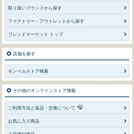
取り扱いブランドから探す
ファクトリー・アウトレットから探す
フレンドマーケット トップ
店舗を探す
モンベルストア検索
その他のオンラインストア情報
ご利用方法と返品・交換について
お気に入り商品