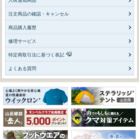
入荷通知商品
注文商品の確認・キャンセル
商品購入履歴
修理サービス
特定商取引法に基づく表記
よくある質問