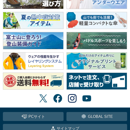
PCサイト
GLOBAL SITE
サイトマップ