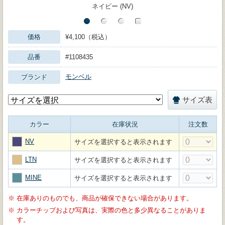
ネイビー (NV)
価格
¥4,100（税込）
品番
#1108435
モンベル
ブランド
サイズ表
カラー
在庫状況
注文数
NV
サイズを選択すると表示されます
LTN
サイズを選択すると表示されます
MINE
サイズを選択すると表示されます
※
在庫ありのものでも、商品が確保できない場合があります。
※
カラーチップおよび写真は、実際の色と多少異なることがありま
す。