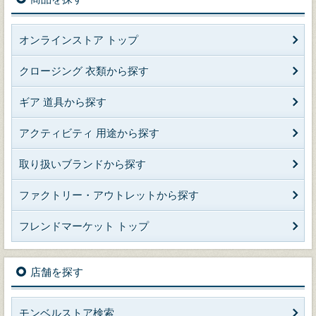
オンラインストア トップ
クロージング 衣類から探す
ギア 道具から探す
アクティビティ 用途から探す
取り扱いブランドから探す
ファクトリー・アウトレットから探す
フレンドマーケット トップ
店舗を探す
モンベルストア検索