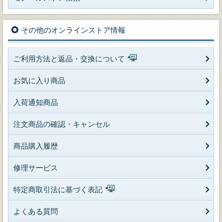
その他のオンラインストア情報
ご利用方法と返品・交換について
お気に入り商品
入荷通知商品
注文商品の確認・キャンセル
商品購入履歴
修理サービス
特定商取引法に基づく表記
よくある質問