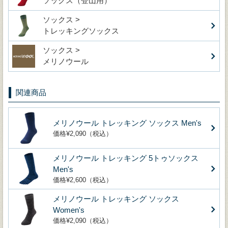
ソックス（登山用）
ソックス >
トレッキングソックス
ソックス >
メリノウール
関連商品
メリノウール トレッキング ソックス Men's
価格¥2,090（税込）
メリノウール トレッキング 5トゥソックス
Men's
価格¥2,600（税込）
メリノウール トレッキング ソックス
Women's
価格¥2,090（税込）