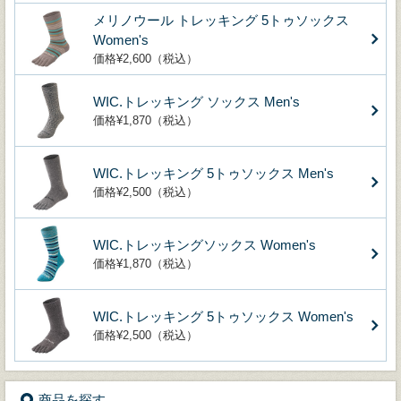
メリノウール トレッキング 5トゥソックス
Women's
価格¥2,600（税込）
WIC.トレッキング ソックス Men's
価格¥1,870（税込）
WIC.トレッキング 5トゥソックス Men's
価格¥2,500（税込）
WIC.トレッキングソックス Women's
価格¥1,870（税込）
WIC.トレッキング 5トゥソックス Women's
価格¥2,500（税込）
商品を探す