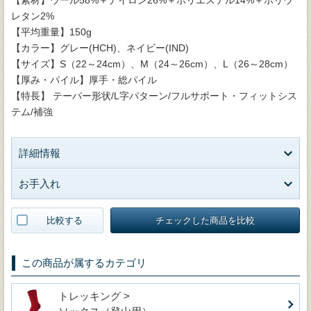
レタン2%
【平均重量】150g
【カラー】グレー(HCH)、ネイビー(IND)
【サイズ】S（22～24cm）、M（24～26cm）、L（26～28cm）
【厚み・パイル】厚手・総パイル
【特長】 テーパー形状/L字パターン/フルサポート・フィットシス
テム/補強
詳細情報
お手入れ
比較する
チェックした商品を比較
この商品が属するカテゴリ
トレッキング >