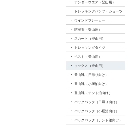
アンダーウエア（登山用）
トレッキングパンツ・ショーツ
ウインドブレーカー
防寒着（登山用）
スカート（登山用）
トレッキングタイツ
ベスト（登山用）
ソックス（登山用）
登山靴（日帰り向け）
登山靴（小屋泊向け）
登山靴（テント泊向け）
バックパック（日帰り向け）
バックパック（小屋泊向け）
バックパック（テント泊向け）