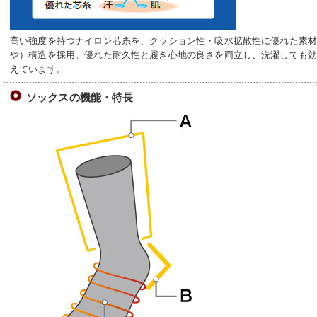
高い強度を持つナイロン芯糸を、クッション性・吸水拡散性に優れた素
や）構造を採用。優れた耐久性と履き心地の良さを両立し、洗濯しても
えています。
ソックスの機能・特長