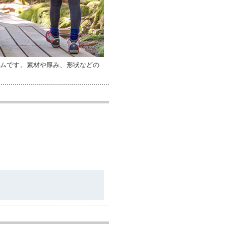
テムです。素材や厚み、形状などの