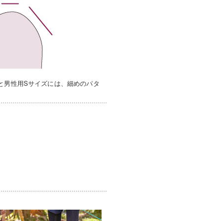
と男性用Sサイズには、細めのパタ