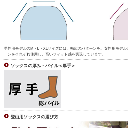
男性用モデルのM・L・XLサイズには、幅広のパターンを。女性用モデル
ーンをそれぞれ使用し、高いフィット感を実現しています。
ソックスの厚み・パイル＜厚手＞
登山用ソックスの選び方