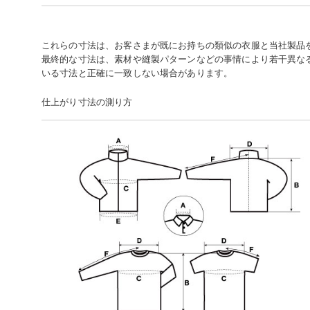
これらの寸法は、お客さまが既にお持ちの類似の衣服と当社製品
最終的な寸法は、素材や縫製パターンなどの事情により若干異な
いる寸法と正確に一致しない場合があります。
仕上がり寸法の測り方