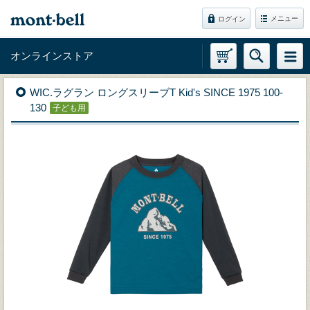
メニュー
ログイン
オンラインストア
WIC.ラグラン ロングスリーブT Kid's SINCE 1975 100-
130
子ども用