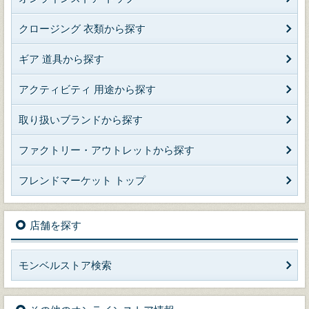
クロージング 衣類から探す
ギア 道具から探す
アクティビティ 用途から探す
取り扱いブランドから探す
ファクトリー・アウトレットから探す
フレンドマーケット トップ
店舗を探す
モンベルストア検索