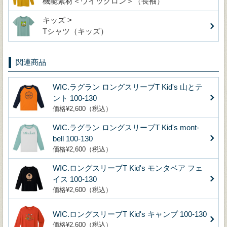
機能素材＜ウイックロン＞（長袖）
キッズ >
Tシャツ（キッズ）
関連商品
WIC.ラグラン ロングスリーブT Kid's 山とテ
ント 100-130
価格¥2,600（税込）
WIC.ラグラン ロングスリーブT Kid's mont‐
bell 100-130
価格¥2,600（税込）
WIC.ロングスリーブT Kid's モンタベア フェ
イス 100-130
価格¥2,600（税込）
WIC.ロングスリーブT Kid's キャンプ 100-130
価格¥2,600（税込）