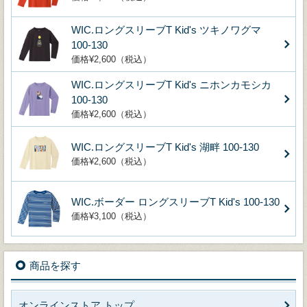
WIC.ロングスリーブT Kid's ツキノワグマ
100-130
価格¥2,600（税込）
WIC.ロングスリーブT Kid's ニホンカモシカ
100-130
価格¥2,600（税込）
WIC.ロングスリーブT Kid's 湖畔 100-130
価格¥2,600（税込）
WIC.ボーダー ロングスリーブT Kid's 100-130
価格¥3,100（税込）
商品を探す
オンラインストア トップ