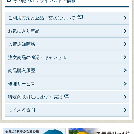
その他のオンラインストア情報
ご利用方法と返品・交換について
お気に入り商品
入荷通知商品
注文商品の確認・キャンセル
商品購入履歴
修理サービス
特定商取引法に基づく表記
よくある質問