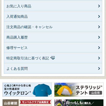
お気に入り商品
入荷通知商品
注文商品の確認・キャンセル
商品購入履歴
修理サービス
特定商取引法に基づく表記
よくある質問