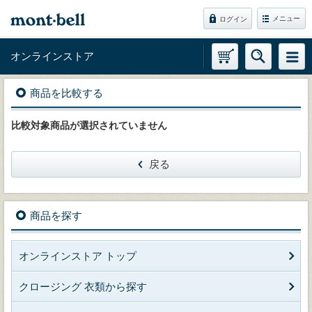
メニュー
ログイン
オンラインストア
商品を比較する
比較対象商品が選択されていません
戻る
商品を探す
オンラインストア トップ
クロージング 衣類から探す