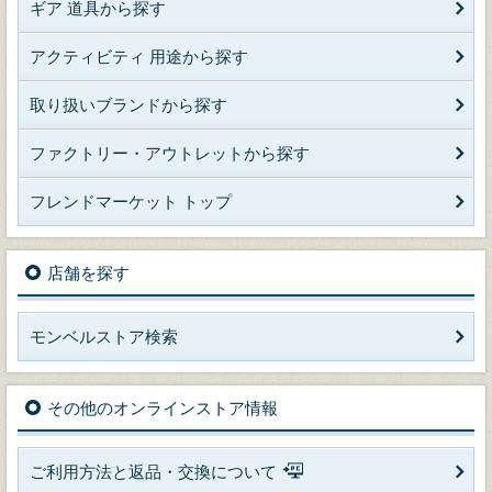
ギア 道具から探す
アクティビティ 用途から探す
取り扱いブランドから探す
ファクトリー・アウトレットから探す
フレンドマーケット トップ
店舗を探す
モンベルストア検索
その他のオンラインストア情報
ご利用方法と返品・交換について