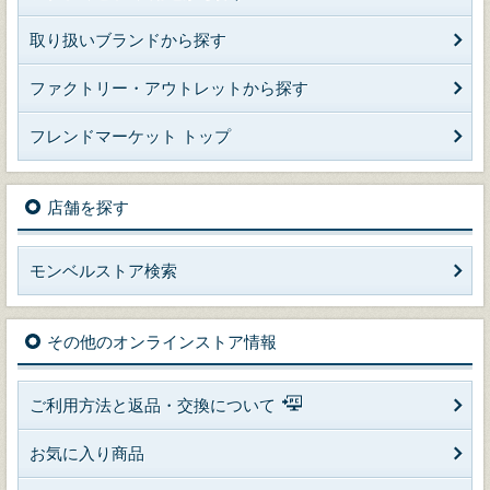
取り扱いブランドから探す
ファクトリー・アウトレットから探す
フレンドマーケット トップ
店舗を探す
モンベルストア検索
その他のオンラインストア情報
ご利用方法と返品・交換について
お気に入り商品