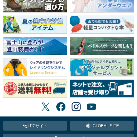
PCサイト
GLOBAL SITE