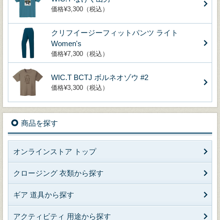
価格¥3,300（税込）
クリフイージーフィットパンツ ライト
Women's
価格¥7,300（税込）
WIC.T BCTJ ボルネオゾウ #2
価格¥3,300（税込）
商品を探す
オンラインストア トップ
クロージング 衣類から探す
ギア 道具から探す
アクティビティ 用途から探す