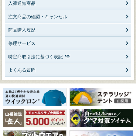
入荷通知商品
注文商品の確認・キャンセル
商品購入履歴
修理サービス
特定商取引法に基づく表記
よくある質問