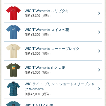
WIC.T Women's ルリビタキ
価格¥3,300（税込）
WIC.T Women's スイスの花
価格¥3,300（税込）
WIC.T Women's コーヒーブレイク
価格¥3,300（税込）
WIC.T Women's 山と太陽
価格¥3,300（税込）
WIC.ライト プリント ショートスリーブシャ
ツ Women's
価格¥7,000（税込）
WIC.T なげく山男