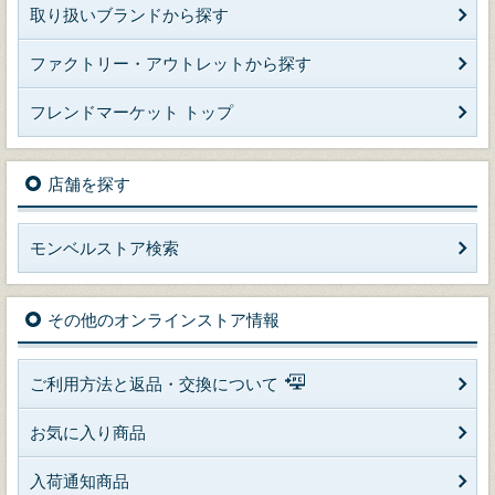
取り扱いブランドから探す
ファクトリー・アウトレットから探す
フレンドマーケット トップ
店舗を探す
モンベルストア検索
その他のオンラインストア情報
ご利用方法と返品・交換について
お気に入り商品
入荷通知商品