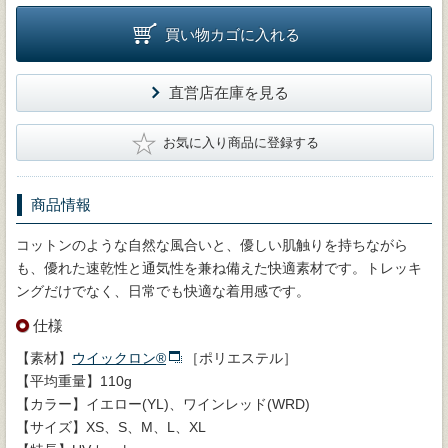
買い物カゴに入れる
直営店在庫を見る
★
お気に入り商品に登録する
商品情報
コットンのような自然な風合いと、優しい肌触りを持ちながら
も、優れた速乾性と通気性を兼ね備えた快適素材です。トレッキ
ングだけでなく、日常でも快適な着用感です。
仕様
【素材】
ウイックロン®
［ポリエステル］
【平均重量】110g
【カラー】イエロー(YL)、ワインレッド(WRD)
【サイズ】XS、S、M、L、XL