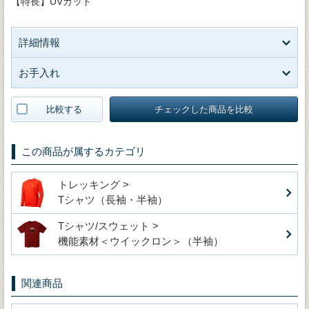
【特長】UVカット
詳細情報
お手入れ
比較する
チェックした商品を比較
この商品が属するカテゴリ
トレッキング >
Tシャツ（長袖・半袖）
Tシャツ/スウェット >
機能素材＜ウイックロン＞（半袖）
関連商品