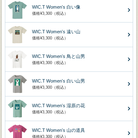
WIC.T Women's 白い像
価格¥3,300（税込）
WIC.T Women's 遠い山
価格¥3,300（税込）
WIC.T Women's 鳥と山男
価格¥3,300（税込）
WIC.T Women's 白い山男
価格¥3,300（税込）
WIC.T Women's 湿原の花
価格¥3,300（税込）
WIC.T Women's 山の道具
価格¥3,300（税込）