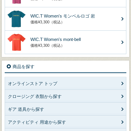
WIC.T Women's モンベルロゴ 岩
価格¥3,300（税込）
WIC.T Women's mont-bell
価格¥3,300（税込）
商品を探す
オンラインストア トップ
クロージング 衣類から探す
ギア 道具から探す
アクティビティ 用途から探す