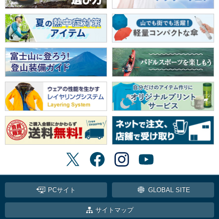
PCサイト
GLOBAL SITE
サイトマップ