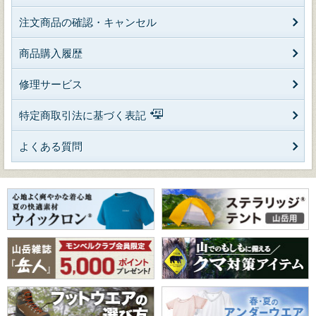
注文商品の確認・キャンセル
商品購入履歴
修理サービス
特定商取引法に基づく表記
よくある質問