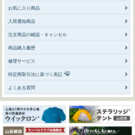
お気に入り商品
入荷通知商品
注文商品の確認・キャンセル
商品購入履歴
修理サービス
特定商取引法に基づく表記
よくある質問