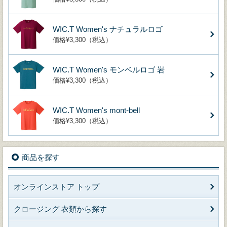
WIC.T Women's ナチュラルロゴ
価格¥3,300（税込）
WIC.T Women's モンベルロゴ 岩
価格¥3,300（税込）
WIC.T Women's mont-bell
価格¥3,300（税込）
商品を探す
オンラインストア トップ
クロージング 衣類から探す