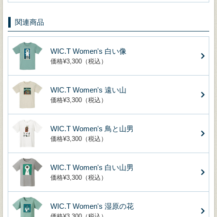
関連商品
WIC.T Women's 白い像
価格¥3,300（税込）
WIC.T Women's 遠い山
価格¥3,300（税込）
WIC.T Women's 鳥と山男
価格¥3,300（税込）
WIC.T Women's 白い山男
価格¥3,300（税込）
WIC.T Women's 湿原の花
価格¥3,300（税込）