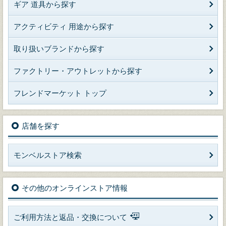
ギア 道具から探す
アクティビティ 用途から探す
取り扱いブランドから探す
ファクトリー・アウトレットから探す
フレンドマーケット トップ
店舗を探す
モンベルストア検索
その他のオンラインストア情報
ご利用方法と返品・交換について