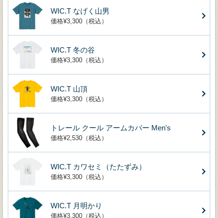
WIC.T なげく山男
価格¥3,300（税込）
WIC.T 冬の谷
価格¥3,300（税込）
WIC.T 山頂
価格¥3,300（税込）
トレール クール アームカバー Men's
価格¥2,530（税込）
WIC.T カワセミ（たたずみ）
価格¥3,300（税込）
WIC.T 月明かり
価格¥3,300（税込）