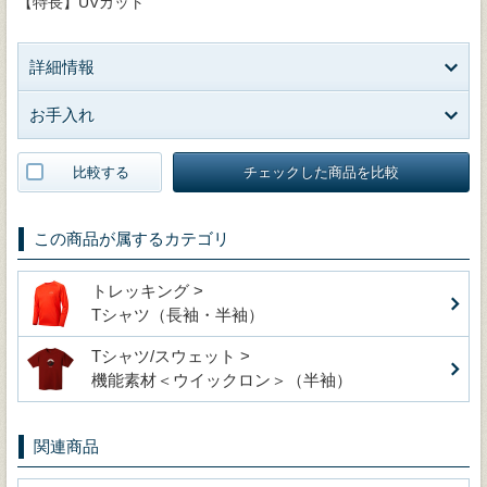
【特長】UVカット
詳細情報
お手入れ
比較する
チェックした商品を比較
この商品が属するカテゴリ
トレッキング >
Tシャツ（長袖・半袖）
Tシャツ/スウェット >
機能素材＜ウイックロン＞（半袖）
関連商品