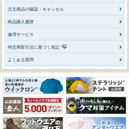
注文商品の確認・キャンセル
商品購入履歴
修理サービス
特定商取引法に基づく表記
よくある質問