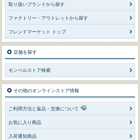
取り扱いブランドから探す
ファクトリー・アウトレットから探す
フレンドマーケット トップ
店舗を探す
モンベルストア検索
その他のオンラインストア情報
ご利用方法と返品・交換について
お気に入り商品
入荷通知商品