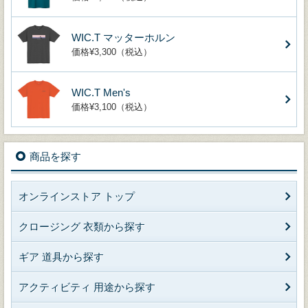
WIC.T マッターホルン
価格¥3,300（税込）
WIC.T Men's
価格¥3,100（税込）
商品を探す
オンラインストア トップ
クロージング 衣類から探す
ギア 道具から探す
アクティビティ 用途から探す