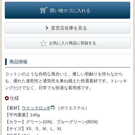
買い物カゴに入れる
直営店在庫を見る
★
お気に入り商品に登録する
商品情報
コットンのような自然な風合いと、優しい肌触りを持ちながら
も、優れた速乾性と通気性を兼ね備えた快適素材です。トレッキ
ングだけでなく、日常でも快適な着用感です。
仕様
【素材】
ウイックロン®
［ポリエステル］
【平均重量】140g
【カラー】グリーン(GN)、ブルーグリーン(BGN)
【サイズ】XS、S、M、L、XL