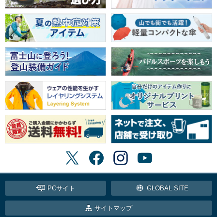
PCサイト
GLOBAL SITE
サイトマップ